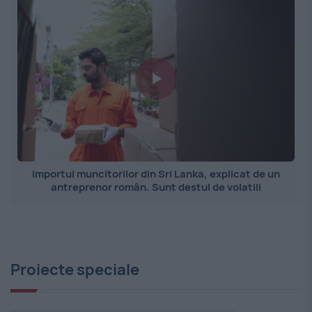
Importul muncitorilor din Sri Lanka, explicat de un
antreprenor român. Sunt destul de volatili
Proiecte speciale