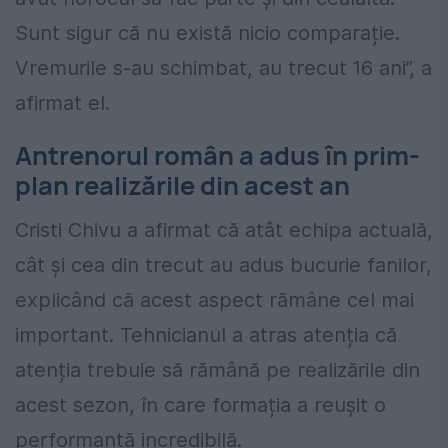
Sunt sigur că nu există nicio comparație.
Vremurile s-au schimbat, au trecut 16 ani”, a
afirmat el.
Antrenorul român a adus în prim-
plan realizările din acest an
Cristi Chivu a afirmat că atât echipa actuală,
cât și cea din trecut au adus bucurie fanilor,
explicând că acest aspect rămâne cel mai
important. Tehnicianul a atras atenția că
atenția trebuie să rămână pe realizările din
acest sezon, în care formația a reușit o
performanță incredibilă.