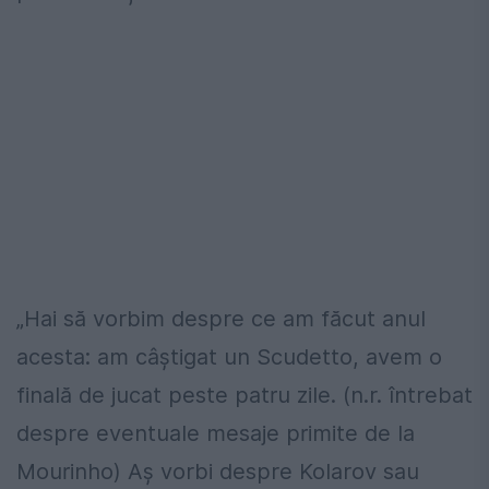
„Hai să vorbim despre ce am făcut anul
acesta: am câștigat un Scudetto, avem o
finală de jucat peste patru zile. (n.r. întrebat
despre eventuale mesaje primite de la
Mourinho) Aș vorbi despre Kolarov sau