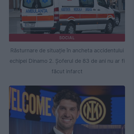
SOCIAL
Răsturnare de situație în ancheta accidentului
echipei Dinamo 2. Șoferul de 83 de ani nu ar fi
făcut infarct