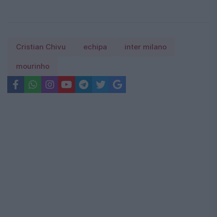
Cristian Chivu
echipa
inter milano
mourinho