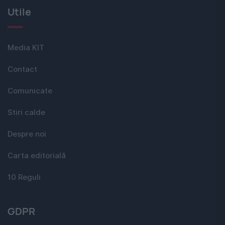
Utile
Media KIT
Contact
Comunicate
Stiri calde
Despre noi
Carta editorială
10 Reguli
GDPR