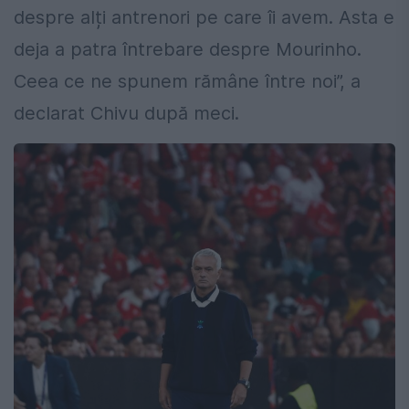
despre alți antrenori pe care îi avem. Asta e
deja a patra întrebare despre Mourinho.
Ceea ce ne spunem rămâne între noi”, a
declarat Chivu după meci.