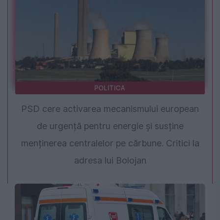
POLITICA
PSD cere activarea mecanismului european
de urgență pentru energie și susține
menținerea centralelor pe cărbune. Critici la
adresa lui Bolojan