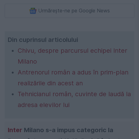
Urmărește-ne pe Google News
Din cuprinsul articolului
Chivu, despre parcursul echipei Inter
Milano
Antrenorul român a adus în prim-plan
realizările din acest an
Tehnicianul român, cuvinte de laudă la
adresa elevilor lui
Inter
Milano s-a impus categoric la