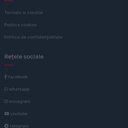
Termeni si conditii
Politica cookies
Politica de confidențialitate
Rețele sociale
facebook
whatsapp
instagram
youtube
telegram