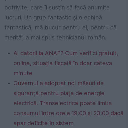
potrivite, care îl susțin să facă anumite
lucruri. Un grup fantastic și o echipă
fantastică, mă bucur pentru ei, pentru că
merită”, a mai spus tehnicianul român.
Ai datorii la ANAF? Cum verifici gratuit,
online, situația fiscală în doar câteva
minute
Guvernul a adoptat noi măsuri de
siguranță pentru piața de energie
electrică. Transelectrica poate limita
consumul între orele 19:00 și 23:00 dacă
apar deficite în sistem