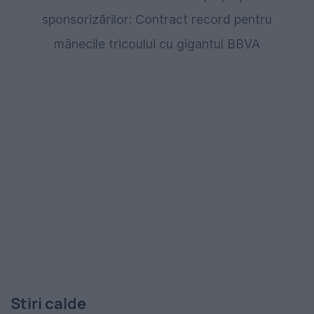
sponsorizărilor: Contract record pentru
mânecile tricoului cu gigantul BBVA
Stiri calde