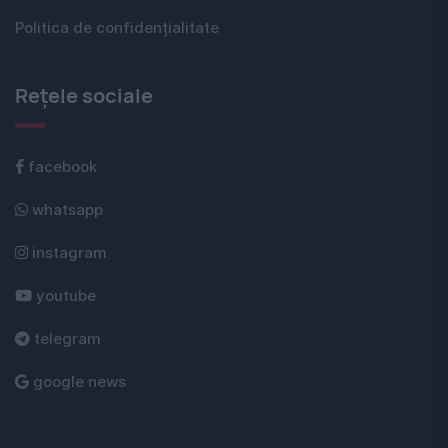
Politica de confidențialitate
Rețele sociale
facebook
whatsapp
instagram
youtube
telegram
google news