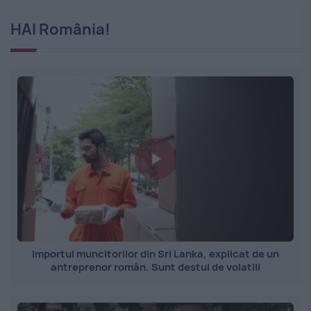
HAI România!
Importul muncitorilor din Sri Lanka, explicat de un
antreprenor român. Sunt destul de volatili