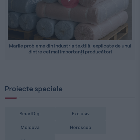
Marile probleme din industria textilă, explicate de unul
dintre cei mai importanți producători
Proiecte speciale
SmartDigi
Exclusiv
Moldova
Horoscop