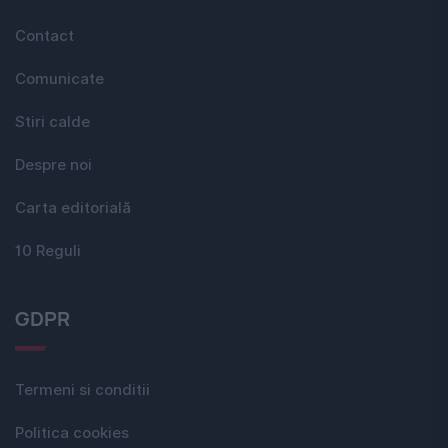
Contact
Comunicate
Stiri calde
Despre noi
Carta editorială
10 Reguli
GDPR
Termeni si conditii
Politica cookies