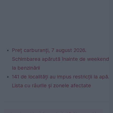
Preț carburanți, 7 august 2026.
Schimbarea apărută înainte de weekend
la benzinării
141 de localități au impus restricții la apă.
Lista cu râurile și zonele afectate