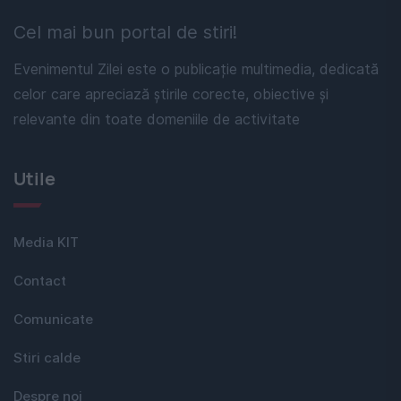
Cel mai bun portal de stiri!
Evenimentul Zilei este o publicație multimedia, dedicată
celor care apreciază știrile corecte, obiective și
relevante din toate domeniile de activitate
Utile
Media KIT
Contact
Comunicate
Stiri calde
Despre noi