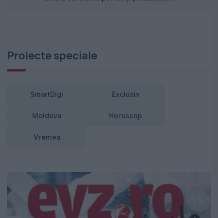
Proiecte speciale
SmartDigi
Exclusiv
Moldova
Horoscop
Vremea