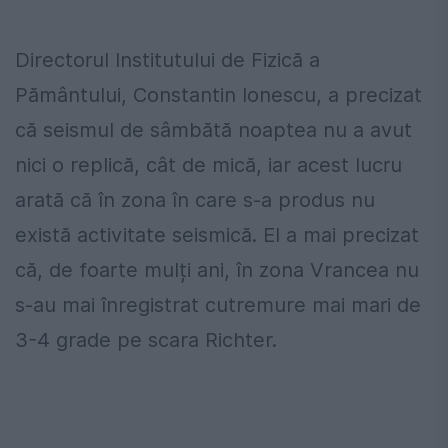
Directorul Institutului de Fizică a
Pământului, Constantin Ionescu, a precizat
că seismul de sâmbătă noaptea nu a avut
nici o replică, cât de mică, iar acest lucru
arată că în zona în care s-a produs nu
există activitate seismică. El a mai precizat
că, de foarte mulți ani, în zona Vrancea nu
s-au mai înregistrat cutremure mai mari de
3-4 grade pe scara Richter.