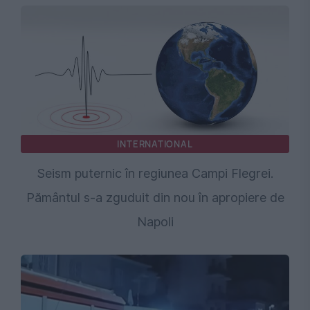
INTERNATIONAL
Seism puternic în regiunea Campi Flegrei.
Pământul s-a zguduit din nou în apropiere de
Napoli