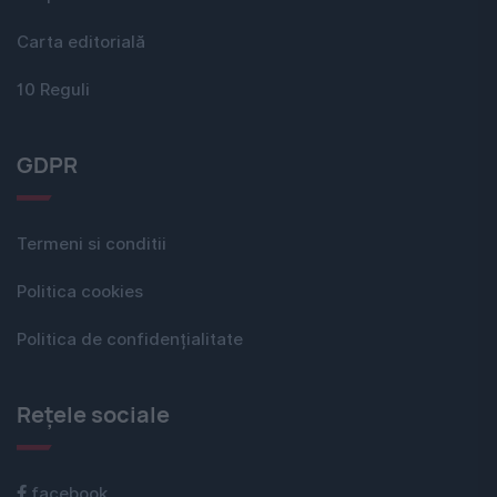
Carta editorială
10 Reguli
GDPR
Termeni si conditii
Politica cookies
Politica de confidențialitate
Rețele sociale
facebook