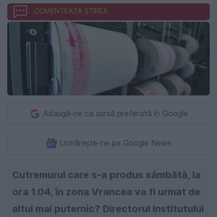
COMENTEAZĂ ȘTIREA
Adaugă-ne ca sursă preferată în Google
Urmărește-ne pe Google News
Cutremurul care s-a produs sâmbătă, la
ora 1.04, în zona Vrancea va fi urmat de
altul mai puternic? Directorul Institutului