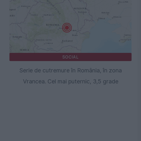
SOCIAL
Serie de cutremure în România, în zona
Vrancea. Cel mai puternic, 3,5 grade