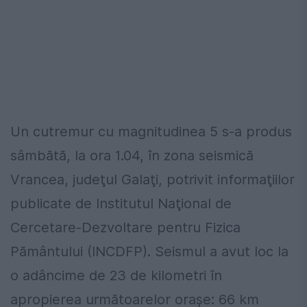
Un cutremur cu magnitudinea 5 s-a produs
sâmbătă, la ora 1.04, în zona seismică
Vrancea, judeţul Galaţi, potrivit informaţiilor
publicate de Institutul Naţional de
Cercetare-Dezvoltare pentru Fizica
Pământului (INCDFP). Seismul a avut loc la
o adâncime de 23 de kilometri în
apropierea următoarelor oraşe: 66 km