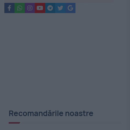
Recomandările noastre