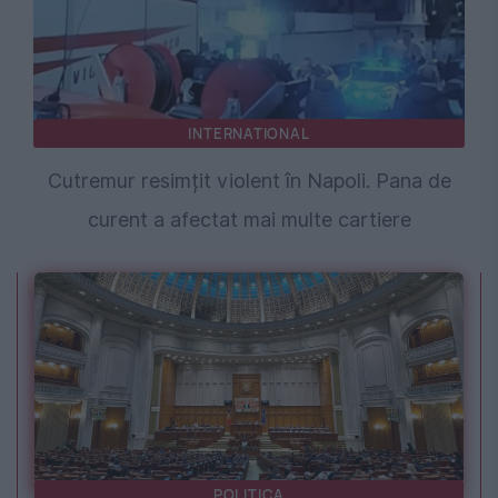
INTERNATIONAL
Cutremur resimțit violent în Napoli. Pana de
curent a afectat mai multe cartiere
POLITICA