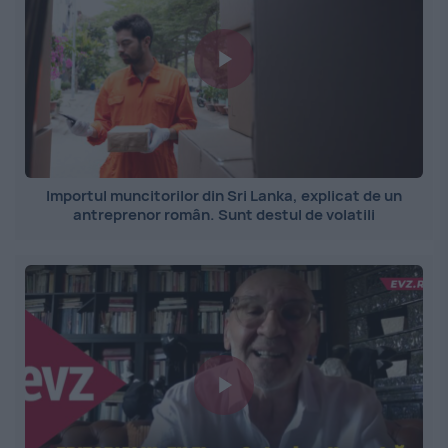
Importul muncitorilor din Sri Lanka, explicat de un
antreprenor român. Sunt destul de volatili