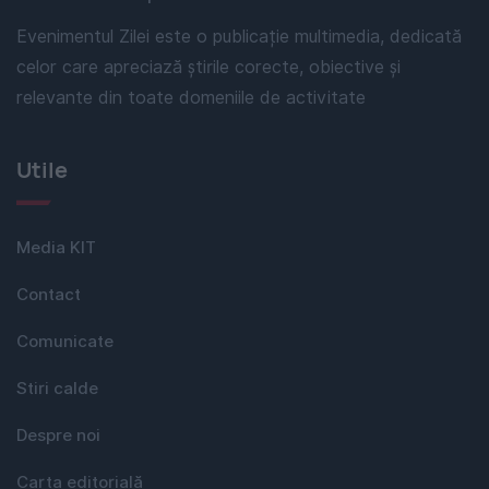
Evenimentul Zilei este o publicație multimedia, dedicată
celor care apreciază știrile corecte, obiective și
relevante din toate domeniile de activitate
Utile
Media KIT
Contact
Comunicate
Stiri calde
Despre noi
Carta editorială