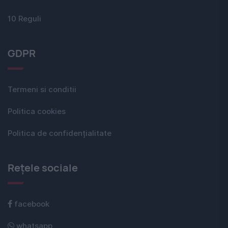
10 Reguli
GDPR
Termeni si conditii
Politica cookies
Politica de confidențialitate
Rețele sociale
facebook
whatsapp