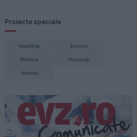
Proiecte speciale
SmartDigi
Exclusiv
Moldova
Horoscop
Vremea