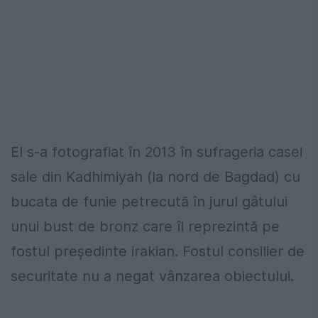
El s-a fotografiat în 2013 în sufrageria casei
sale din Kadhimiyah (la nord de Bagdad) cu
bucata de funie petrecută în jurul gâtului
unui bust de bronz care îl reprezintă pe
fostul președinte irakian. Fostul consilier de
securitate nu a negat vânzarea obiectului.