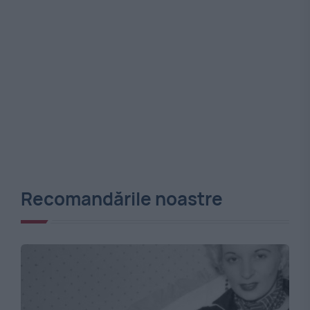
Recomandările noastre