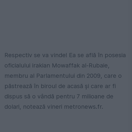
Respectiv se va vinde! Ea se află în posesia
oficialului irakian Mowaffak al-Rubaie,
membru al Parlamentului din 2009, care o
păstrează în biroul de acasă și care ar fi
dispus să o vândă pentru 7 milioane de
dolari, notează vineri metronews.fr.