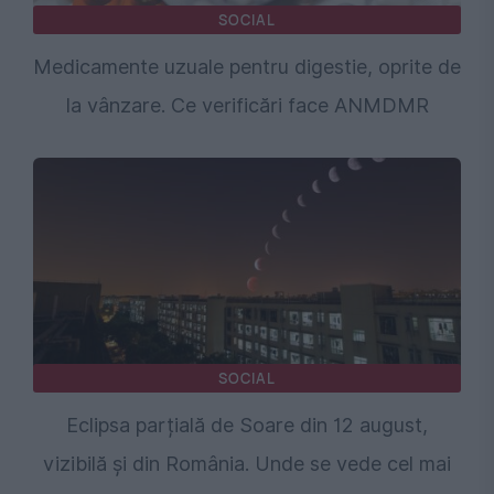
SOCIAL
Medicamente uzuale pentru digestie, oprite de
la vânzare. Ce verificări face ANMDMR
SOCIAL
Eclipsa parțială de Soare din 12 august,
vizibilă și din România. Unde se vede cel mai