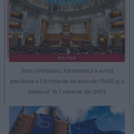
POLITICA
Sorin Grindeanu: Parlamentul a evitat
pierderea a 5,8 miliarde de euro din PNRR și a
deblocat 16,7 miliarde din SAFE