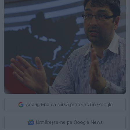
Adaugă-ne ca sursă preferată în Google
Urmărește-ne pe Google News