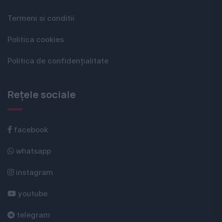
Termeni si conditii
Politica cookies
Politica de confidențialitate
Rețele sociale
facebook
whatsapp
instagram
youtube
telegram