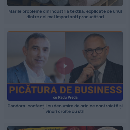
Marile probleme din industria textilă, explicate de unul
dintre cei mai importanți producători
Pandora: confecții cu denumire de origine controlată și
vinuri croite cu stil