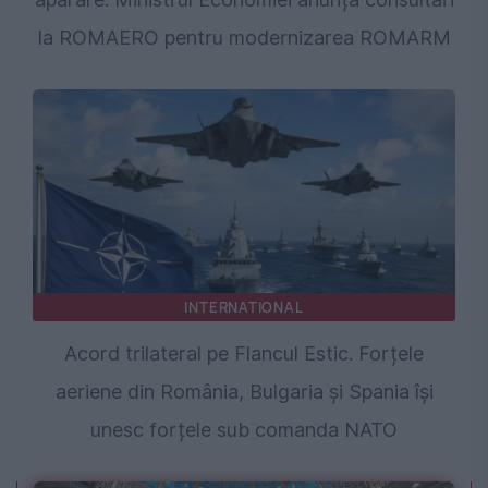
la ROMAERO pentru modernizarea ROMARM
INTERNATIONAL
Acord trilateral pe Flancul Estic. Forțele
aeriene din România, Bulgaria și Spania își
unesc forțele sub comanda NATO