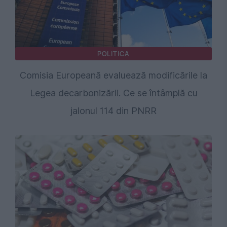
POLITICA
Comisia Europeană evaluează modificările la
Legea decarbonizării. Ce se întâmplă cu
jalonul 114 din PNRR