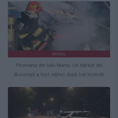
SOCIAL
Piromanul din Iuliu Maniu. Un bărbat din
București a fost reținut după trei incendii