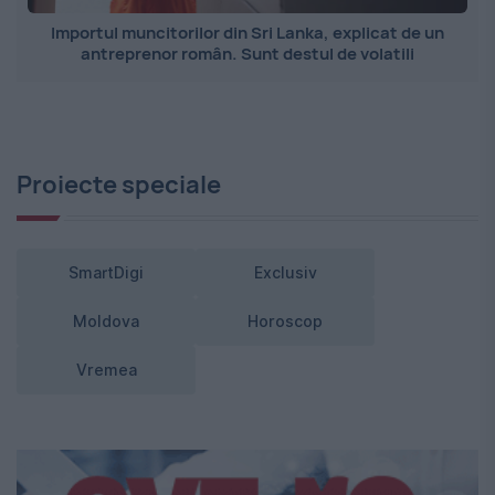
Importul muncitorilor din Sri Lanka, explicat de un
antreprenor român. Sunt destul de volatili
Proiecte speciale
SmartDigi
Exclusiv
Moldova
Horoscop
Vremea