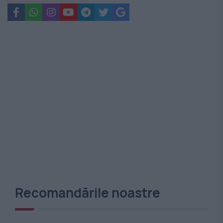
Recomandările noastre