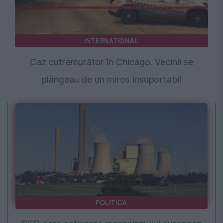
INTERNATIONAL
Caz cutremurător în Chicago. Vecinii se
plângeau de un miros insuportabil
POLITICA