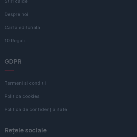
Stiri calde
Despre noi
Carta editorială
10 Reguli
GDPR
Termeni si conditii
Politica cookies
Politica de confidențialitate
Rețele sociale