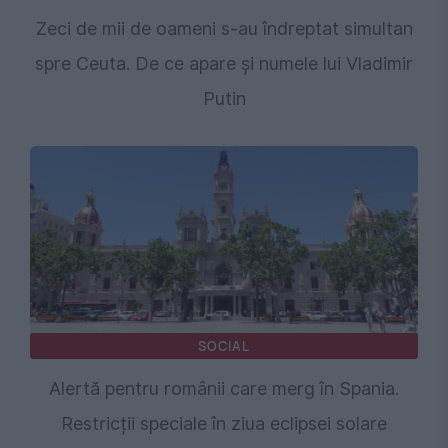
Zeci de mii de oameni s-au îndreptat simultan
spre Ceuta. De ce apare și numele lui Vladimir
Putin
SOCIAL
Alertă pentru românii care merg în Spania.
Restricții speciale în ziua eclipsei solare