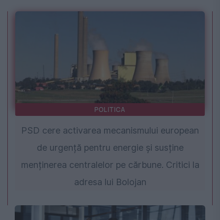
POLITICA
PSD cere activarea mecanismului european
de urgență pentru energie și susține
menținerea centralelor pe cărbune. Critici la
adresa lui Bolojan