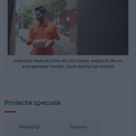
Importul muncitorilor din Sri Lanka, explicat de un
antreprenor român. Sunt destul de volatili
Proiecte speciale
SmartDigi
Exclusiv