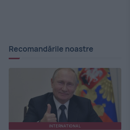
Recomandările noastre
INTERNATIONAL