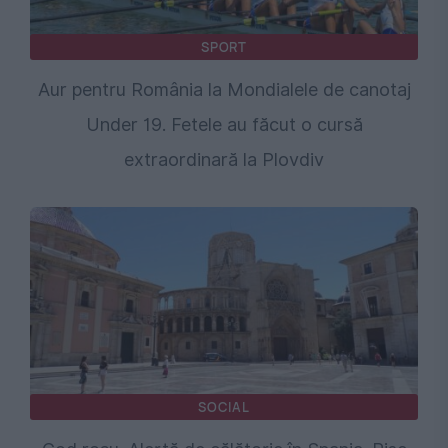
SPORT
Aur pentru România la Mondialele de canotaj
Under 19. Fetele au făcut o cursă
extraordinară la Plovdiv
SOCIAL