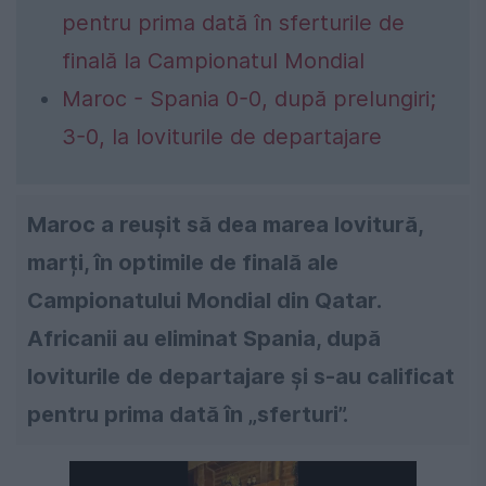
pentru prima dată în sferturile de
finală la Campionatul Mondial
Maroc - Spania 0-0, după prelungiri;
3-0, la loviturile de departajare
Maroc a reușit să dea marea lovitură,
marți, în optimile de finală ale
Campionatului Mondial din Qatar.
Africanii au eliminat Spania, după
loviturile de departajare și s-au calificat
pentru prima dată în „sferturi”.