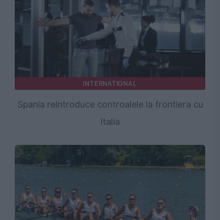
INTERNATIONAL
Spania reintroduce controalele la frontiera cu
Italia