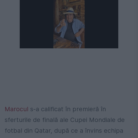
Marocul
s-a calificat în premieră în
sferturile de finală ale Cupei Mondiale de
fotbal din Qatar, după ce a învins echipa