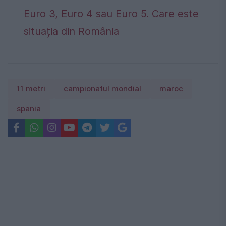
Euro 3, Euro 4 sau Euro 5. Care este
situația din România
11 metri
campionatul mondial
maroc
spania