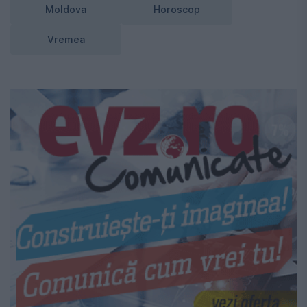
Moldova
Horoscop
Vremea