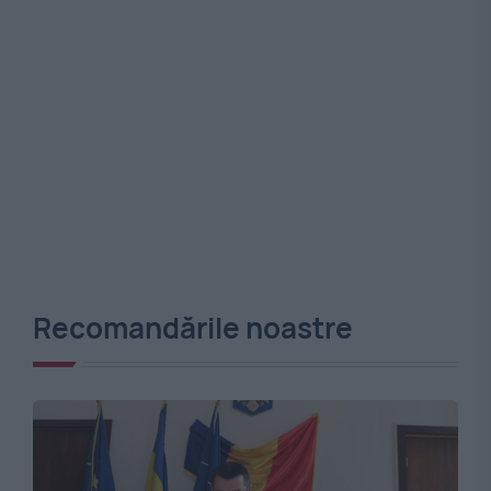
Recomandările noastre