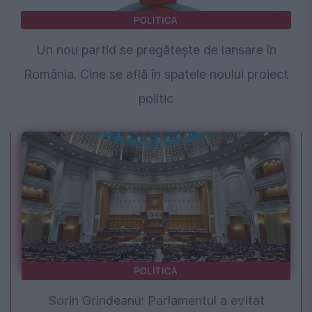
POLITICA
Un nou partid se pregătește de lansare în
România. Cine se află în spatele noului proiect
politic
POLITICA
Sorin Grindeanu: Parlamentul a evitat