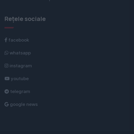
Rețele sociale
facebook
whatsapp
instagram
youtube
telegram
google news