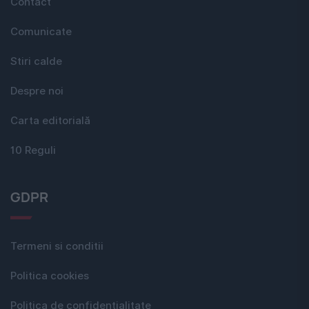
Contact
Comunicate
Stiri calde
Despre noi
Carta editorială
10 Reguli
GDPR
Termeni si conditii
Politica cookies
Politica de confidențialitate