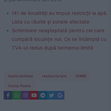
141 de localități au impus restricții la apă.
Lista cu râurile și zonele afectate
Schimbare neașteptată pentru cei care
cumpără locuințe noi. Ce se întâmplă cu
TVA-ul redus după termenul-limită
laszlo borbely
restructurare
UDMR
Victor Ponta