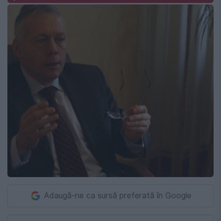
Adaugă-ne ca sursă preferată în Google