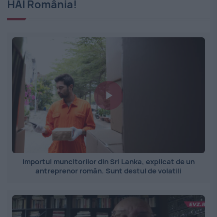
HAI România!
Importul muncitorilor din Sri Lanka, explicat de un
antreprenor român. Sunt destul de volatili