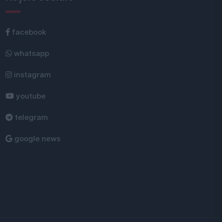
facebook
whatsapp
instagram
youtube
telegram
google news