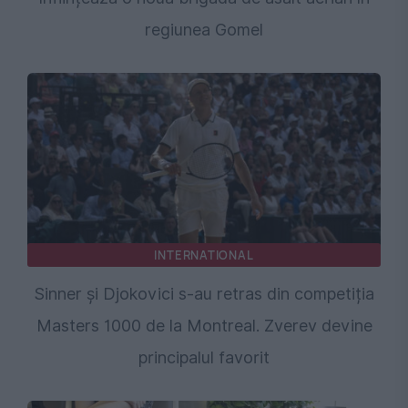
regiunea Gomel
INTERNATIONAL
Sinner și Djokovici s-au retras din competiția
Masters 1000 de la Montreal. Zverev devine
principalul favorit