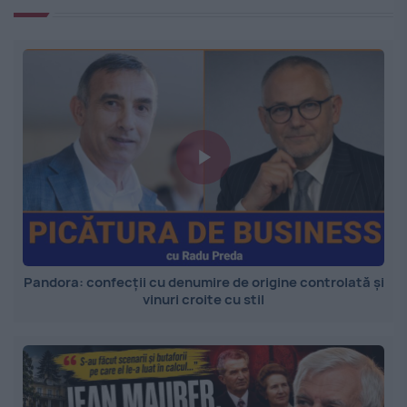
Pandora: confecții cu denumire de origine controlată și
vinuri croite cu stil