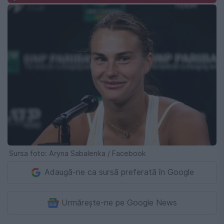
Sursa foto: Aryna Sabalenka / Facebook
Adaugă-ne ca sursă preferată în Google
Urmărește-ne pe Google News