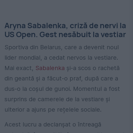
Aryna Sabalenka, criză de nervi la
US Open. Gest nesăbuit la vestiar
Sportiva din Belarus, care a devenit noul
lider mondial, a cedat nervos la vestiare.
Mai exact,
Sabalenka
și-a scos o rachetă
din geantă și a făcut-o praf, după care a
dus-o la coșul de gunoi. Momentul a fost
surprins de camerele de la vestiare și
ulterior a ajuns pe rețelele sociale.
Acest lucru a declanșat o întreagă