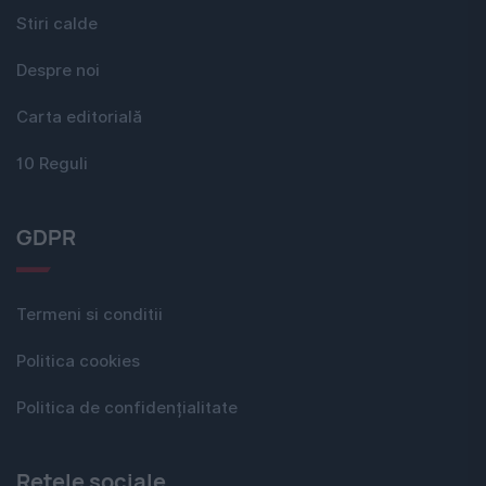
Stiri calde
Despre noi
Carta editorială
10 Reguli
GDPR
Termeni si conditii
Politica cookies
Politica de confidențialitate
Rețele sociale