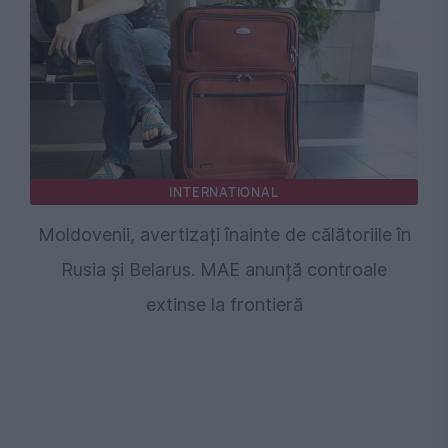
INTERNATIONAL
Moldovenii, avertizați înainte de călătoriile în
Rusia și Belarus. MAE anunță controale
extinse la frontieră