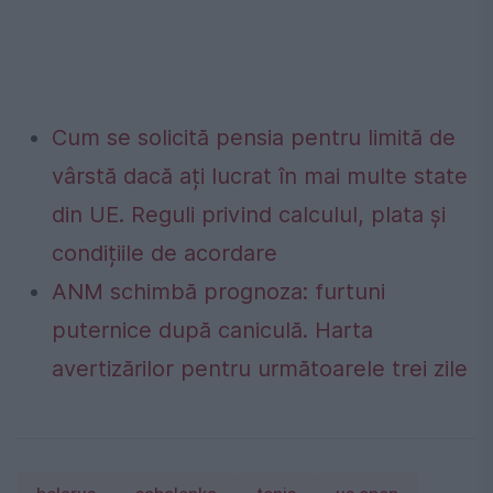
Cum se solicită pensia pentru limită de
vârstă dacă ați lucrat în mai multe state
din UE. Reguli privind calculul, plata și
condițiile de acordare
ANM schimbă prognoza: furtuni
puternice după caniculă. Harta
avertizărilor pentru următoarele trei zile