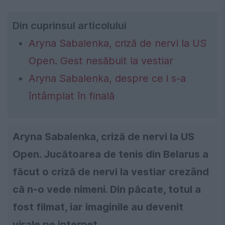
Din cuprinsul articolului
Aryna Sabalenka, criză de nervi la US
Open. Gest nesăbuit la vestiar
Aryna Sabalenka, despre ce i s-a
întâmplat în finală
Aryna Sabalenka, criză de nervi la US
Open. Jucătoarea de tenis din Belarus a
făcut o criză de nervi la vestiar crezând
că n-o vede nimeni. Din păcate, totul a
fost filmat, iar imaginile au devenit
virale pe internet.