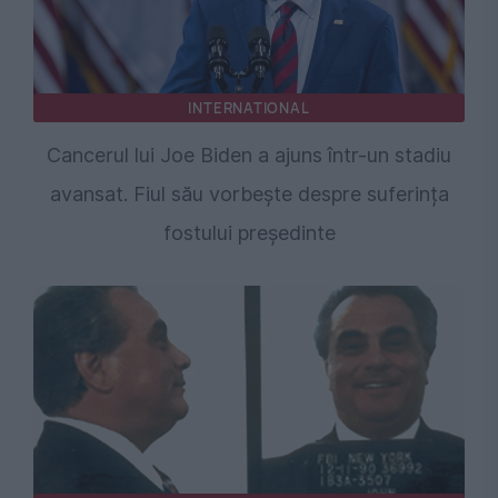
INTERNATIONAL
Cancerul lui Joe Biden a ajuns într-un stadiu
avansat. Fiul său vorbește despre suferința
fostului președinte