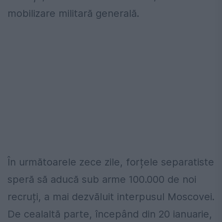
mobilizare militară generală.
În următoarele zece zile, forțele separatiste
speră să aducă sub arme 100.000 de noi
recruți, a mai dezvăluit interpusul Moscovei.
De cealaltă parte, începând din 20 ianuarie,