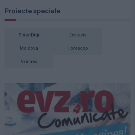
Proiecte speciale
SmartDigi
Exclusiv
Moldova
Horoscop
Vremea