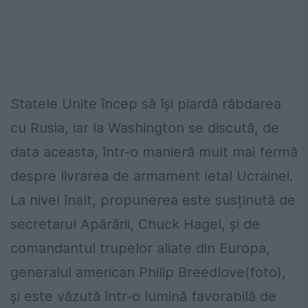
Statele Unite încep să își piardă răbdarea
cu Rusia, iar la Washington se discută, de
data aceasta, într-o manieră mult mai fermă
despre livrarea de armament letal Ucrainei.
La nivel înalt, propunerea este susținută de
secretarul Apărării, Chuck Hagel, și de
comandantul trupelor aliate din Europa,
generalul american Philip Breedlove(foto),
și este văzută într-o lumină favorabilă de