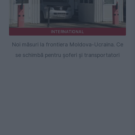
INTERNATIONAL
Noi măsuri la frontiera Moldova-Ucraina. Ce
se schimbă pentru șoferi și transportatori