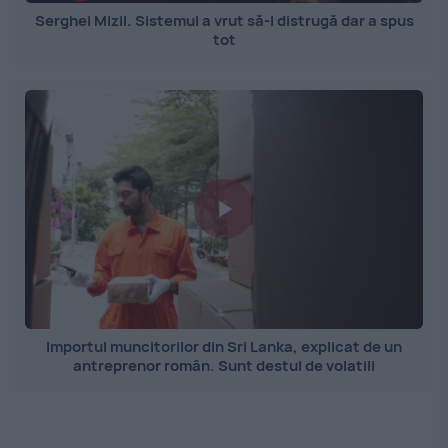
Serghei Mizil. Sistemul a vrut să-l distrugă dar a spus
tot
Importul muncitorilor din Sri Lanka, explicat de un
antreprenor român. Sunt destul de volatili