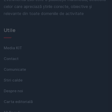
celor care apreciază știrile corecte, obiective și
relevante din toate domeniile de activitate
Utile
Media KIT
Contact
Comunicate
Stiri calde
Despre noi
Carta editorială