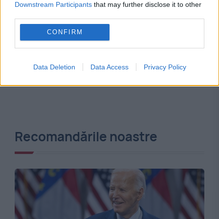
Downstream Participants
that may further disclose it to other
third parties.
CONFIRM
Data Deletion
Data Access
Privacy Policy
Recomandările noastre