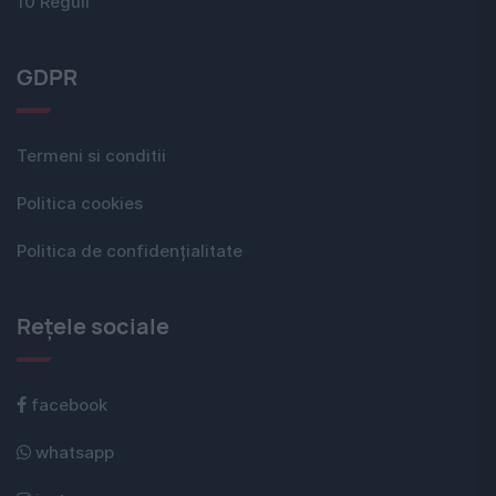
10 Reguli
GDPR
Termeni si conditii
Politica cookies
Politica de confidențialitate
Rețele sociale
facebook
whatsapp