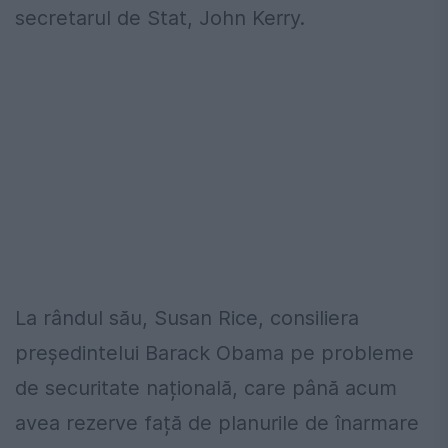
secretarul de Stat, John Kerry.
La rândul său, Susan Rice, consiliera
președintelui Barack Obama pe probleme
de securitate națională, care până acum
avea rezerve față de planurile de înarmare