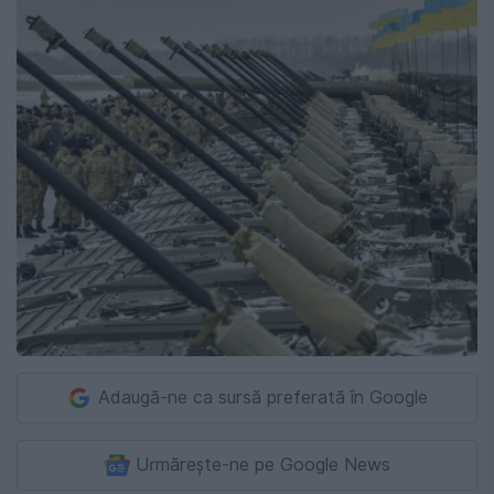
Adaugă-ne ca sursă preferată în Google
Urmărește-ne pe Google News