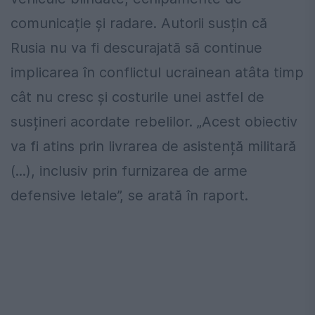
comunicație și radare. Autorii susțin că
Rusia nu va fi descurajată să continue
implicarea în conflictul ucrainean atâta timp
cât nu cresc și costurile unei astfel de
susțineri acordate rebelilor. „Acest obiectiv
va fi atins prin livrarea de asistență militară
(...), inclusiv prin furnizarea de arme
defensive letale”, se arată în raport.