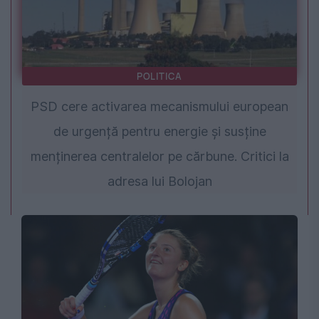
POLITICA
PSD cere activarea mecanismului european
de urgență pentru energie și susține
menținerea centralelor pe cărbune. Critici la
adresa lui Bolojan