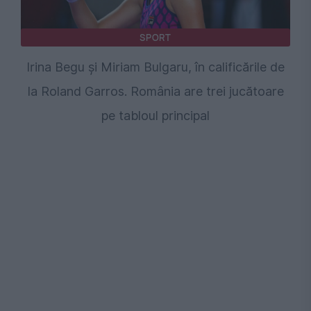
SPORT
Irina Begu și Miriam Bulgaru, în calificările de
la Roland Garros. România are trei jucătoare
pe tabloul principal