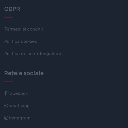
GDPR
Termeni si conditii
Politica cookies
Politica de confidențialitate
Rețele sociale
facebook
whatsapp
instagram