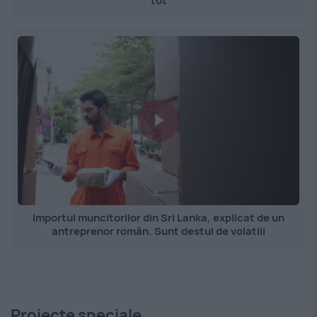
tot
Importul muncitorilor din Sri Lanka, explicat de un
antreprenor român. Sunt destul de volatili
Proiecte speciale