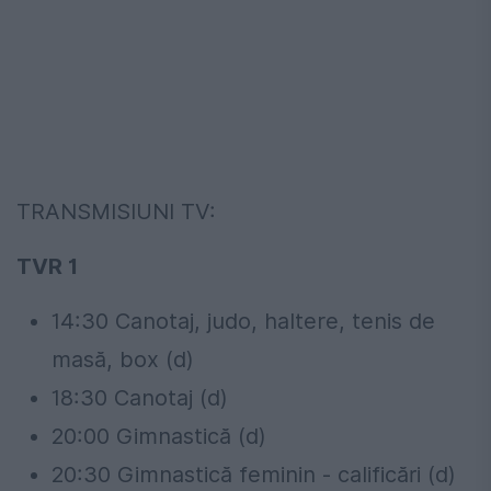
TRANSMISIUNI TV:
TVR 1
14:30 Canotaj, judo, haltere, tenis de
masă, box (d)
18:30 Canotaj (d)
20:00 Gimnastică (d)
20:30 Gimnastică feminin - calificări (d)