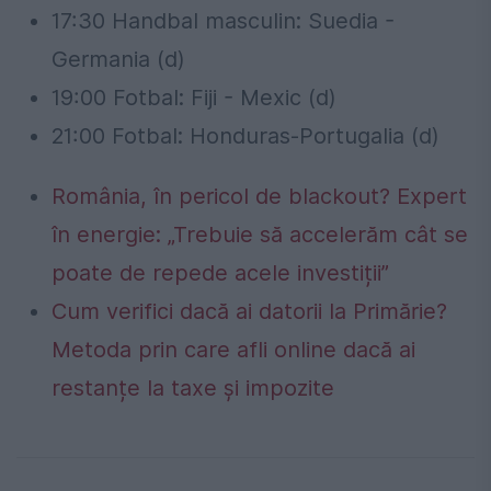
17:30 Handbal masculin: Suedia -
Germania (d)
19:00 Fotbal: Fiji - Mexic (d)
21:00 Fotbal: Honduras-Portugalia (d)
România, în pericol de blackout? Expert
în energie: „Trebuie să accelerăm cât se
poate de repede acele investiții”
Cum verifici dacă ai datorii la Primărie?
Metoda prin care afli online dacă ai
restanțe la taxe și impozite