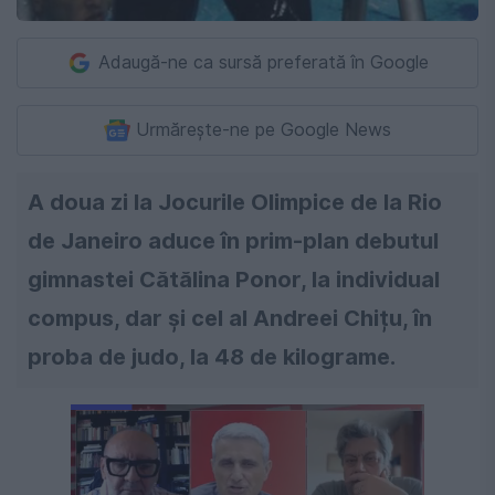
Adaugă-ne ca sursă preferată în Google
Urmărește-ne pe Google News
A doua zi la Jocurile Olimpice de la Rio
de Janeiro aduce în prim-plan debutul
gimnastei Cătălina Ponor, la individual
compus, dar și cel al Andreei Chițu, în
proba de judo, la 48 de kilograme.