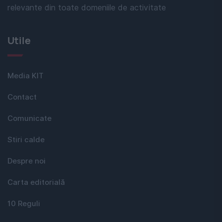
relevante din toate domeniile de activitate
Utile
Media KIT
Contact
Comunicate
Stiri calde
Despre noi
Carta editorială
10 Reguli