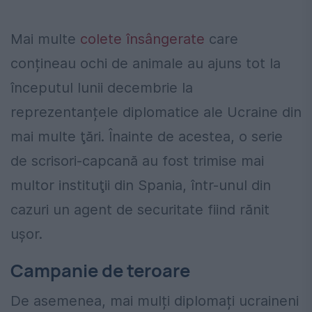
Mai multe
colete însângerate
care
conțineau ochi de animale au ajuns tot la
începutul lunii decembrie la
reprezentanțele diplomatice ale Ucraine din
mai multe ţări. Înainte de acestea, o serie
de scrisori-capcană au fost trimise mai
multor instituţii din Spania, într-unul din
cazuri un agent de securitate fiind rănit
uşor.
Campanie de teroare
De asemenea, mai mulți diplomați ucraineni