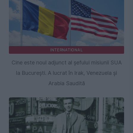
INTERNATIONAL
Cine este noul adjunct al șefului misiunii SUA
la București. A lucrat în Irak, Venezuela și
Arabia Saudită