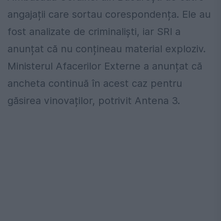
angajații care sortau corespondența. Ele au
fost analizate de criminaliști, iar SRI a
anunțat că nu conțineau material exploziv.
Ministerul Afacerilor Externe a anunțat că
ancheta continuă în acest caz pentru
găsirea vinovaților, potrivit Antena 3.