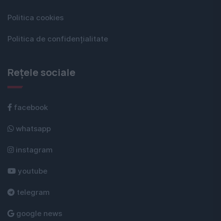
Politica cookies
Politica de confidențialitate
Rețele sociale
facebook
whatsapp
instagram
youtube
telegram
google news