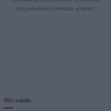
prin ambasade și consulate, amânată
Stiri calde