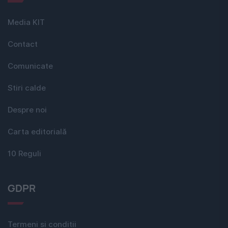
Media KIT
Contact
Comunicate
Stiri calde
Despre noi
Carta editorială
10 Reguli
GDPR
Termeni si conditii