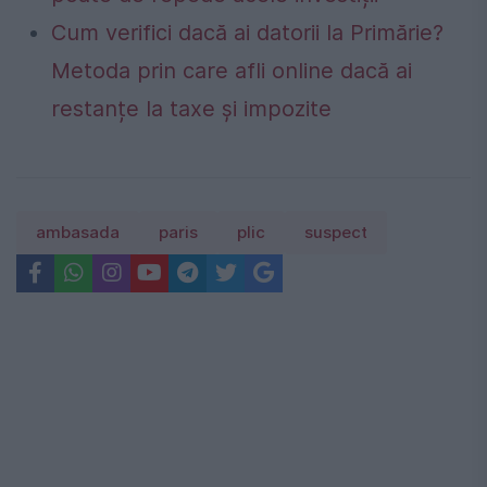
Cum verifici dacă ai datorii la Primărie?
Metoda prin care afli online dacă ai
restanțe la taxe și impozite
ambasada
paris
plic
suspect