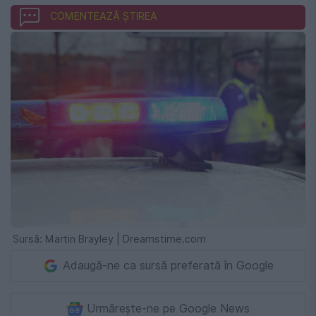
COMENTEAZĂ ȘTIREA
Sursă: Martin Brayley | Dreamstime.com
Adaugă-ne ca sursă preferată în Google
Urmărește-ne pe Google News