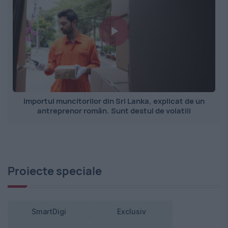
Importul muncitorilor din Sri Lanka, explicat de un
antreprenor român. Sunt destul de volatili
Proiecte speciale
SmartDigi
Exclusiv