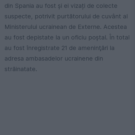
din Spania au fost și ei vizați de colecte
suspecte, potrivit purtătorului de cuvânt al
Ministerului ucrainean de Externe. Acestea
au fost depistate la un oficiu poștal. În total
au fost înregistrate 21 de ameninţări la
adresa ambasadelor ucrainene din
străinatate.