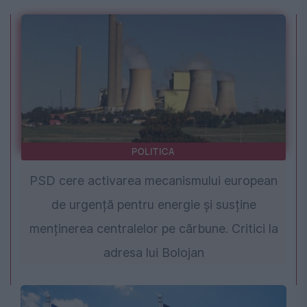
POLITICA
PSD cere activarea mecanismului european
de urgență pentru energie și susține
menținerea centralelor pe cărbune. Critici la
adresa lui Bolojan