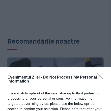
Recomandările noastre
Evenimentul Zilei -
Do Not Process My Personal
Information
If you wish to opt-out of the sale, sharing to third parties, or
processing of your personal or sensitive information for
targeted advertising by us, please use the below opt-out
INTERNATIONAL
section to confirm your selection. Please note that after your