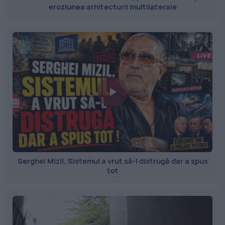
eroziunea arhitecturii multilaterale
Serghei Mizil. Sistemul a vrut să-l distrugă dar a spus
tot