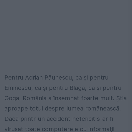
Pentru Adrian Păunescu, ca şi pentru
Eminescu, ca şi pentru Blaga, ca şi pentru
Goga, România a însemnat foarte mult. Ştia
aproape totul despre lumea românească.
Dacă printr-un accident nefericit s-ar fi
virusat toate computerele cu informaţii