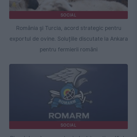
SOCIAL
România și Turcia, acord strategic pentru
exportul de ovine. Soluțiile discutate la Ankara
pentru fermierii români
SOCIAL