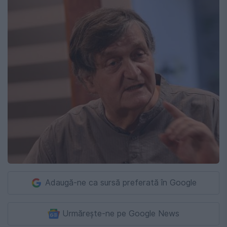
Adaugă-ne ca sursă preferată în Google
Urmărește-ne pe Google News