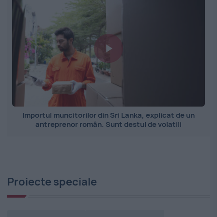
Importul muncitorilor din Sri Lanka, explicat de un
antreprenor român. Sunt destul de volatili
Proiecte speciale