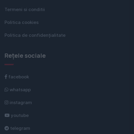
Termeni si conditii
Politica cookies
Politica de confidențialitate
Rețele sociale
facebook
whatsapp
instagram
youtube
telegram