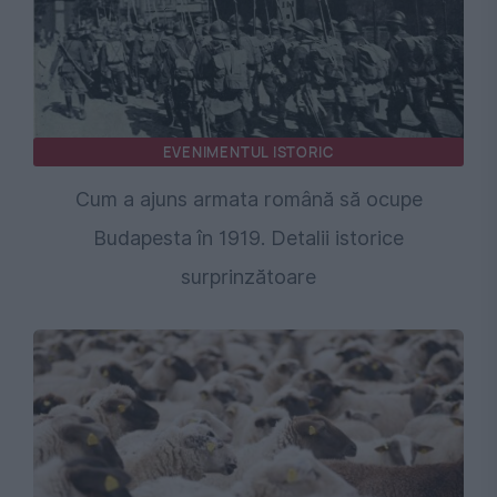
EVENIMENTUL ISTORIC
Cum a ajuns armata română să ocupe
Budapesta în 1919. Detalii istorice
surprinzătoare