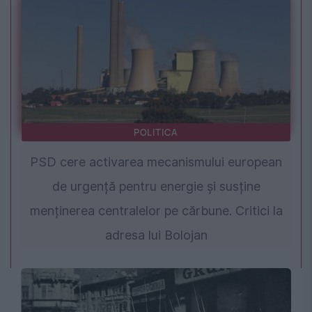
POLITICA
PSD cere activarea mecanismului european
de urgență pentru energie și susține
menținerea centralelor pe cărbune. Critici la
adresa lui Bolojan