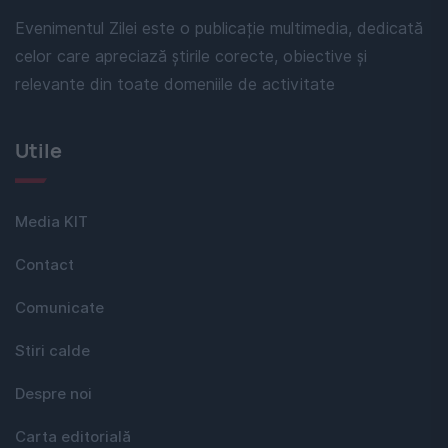
Evenimentul Zilei este o publicație multimedia, dedicată
celor care apreciază știrile corecte, obiective și
relevante din toate domeniile de activitate
Utile
Media KIT
Contact
Comunicate
Stiri calde
Despre noi
Carta editorială