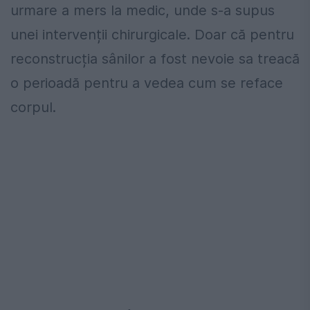
urmare a mers la medic, unde s-a supus
unei intervenții chirurgicale. Doar că pentru
reconstrucția sânilor a fost nevoie sa treacă
o perioadă pentru a vedea cum se reface
corpul.