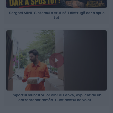
Serghei Mizil. Sistemul a vrut să-l distrugă dar a spus
tot
Importul muncitorilor din Sri Lanka, explicat de un
antreprenor român. Sunt destul de volatili