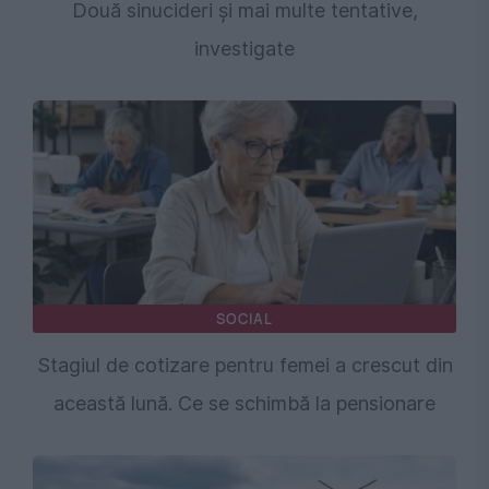
Două sinucideri și mai multe tentative,
investigate
SOCIAL
Stagiul de cotizare pentru femei a crescut din
această lună. Ce se schimbă la pensionare