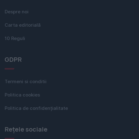
Despre noi
Carta editorială
10 Reguli
GDPR
Termeni si conditii
Politica cookies
Politica de confidențialitate
Rețele sociale