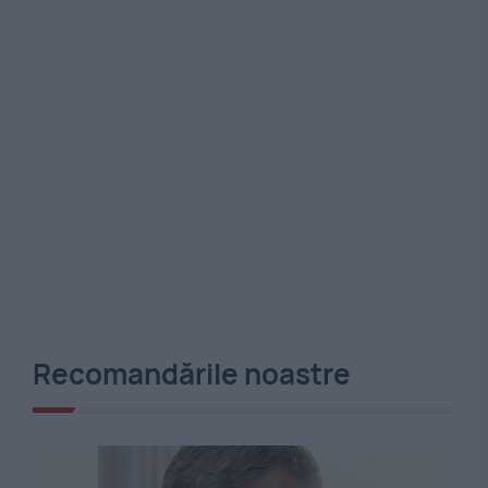
Recomandările noastre