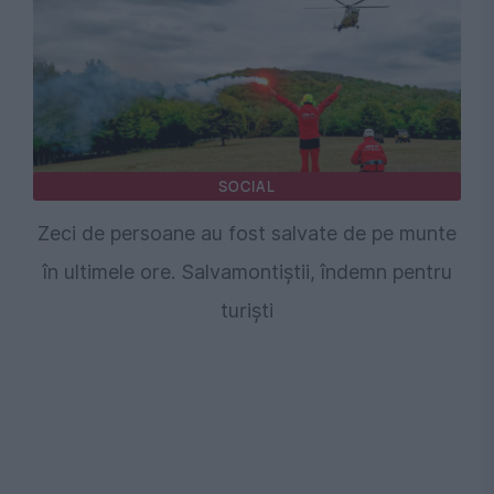
SOCIAL
Zeci de persoane au fost salvate de pe munte
în ultimele ore. Salvamontiștii, îndemn pentru
turiști