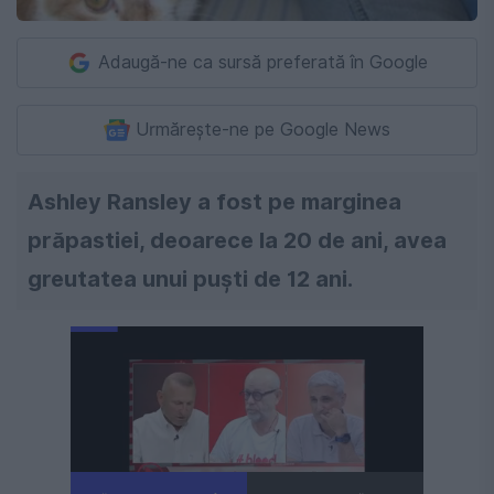
Adaugă-ne ca sursă preferată în Google
Urmărește-ne pe Google News
Ashley Ransley a fost pe marginea
prăpastiei, deoarece la 20 de ani, avea
greutatea unui puşti de 12 ani.