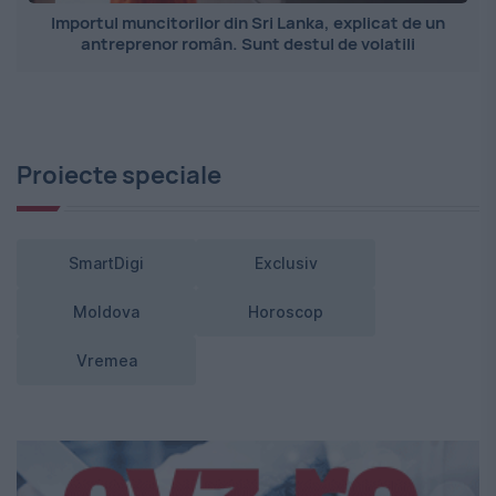
Importul muncitorilor din Sri Lanka, explicat de un
antreprenor român. Sunt destul de volatili
Proiecte speciale
SmartDigi
Exclusiv
Moldova
Horoscop
Vremea