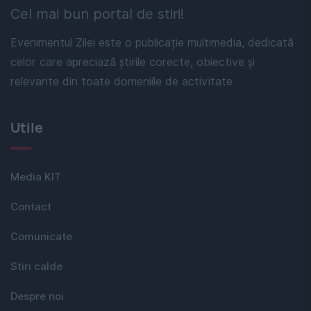
Cel mai bun portal de stiri!
Evenimentul Zilei este o publicație multimedia, dedicată
celor care apreciază știrile corecte, obiective și
relevante din toate domeniile de activitate
Utile
Media KIT
Contact
Comunicate
Stiri calde
Despre noi