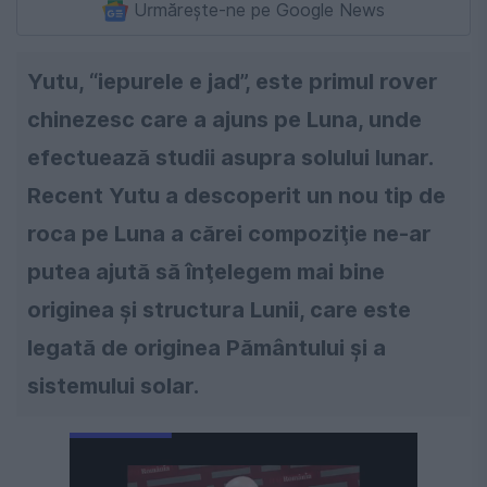
Urmărește-ne pe Google News
Yutu, “iepurele e jad”, este primul rover
chinezesc care a ajuns pe Luna, unde
efectuează studii asupra solului lunar.
Recent Yutu a descoperit un nou tip de
roca pe Luna a cărei compoziţie ne-ar
putea ajută să înţelegem mai bine
originea şi structura Lunii, care este
legată de originea Pământului şi a
sistemului solar.