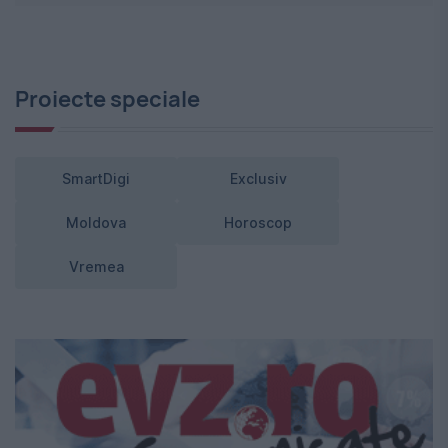
Proiecte speciale
SmartDigi
Exclusiv
Moldova
Horoscop
Vremea