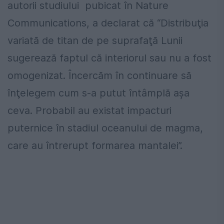
autorii studiului pubicat în Nature
Communications, a declarat că “Distribuţia
variată de titan de pe suprafaţă Lunii
sugerează faptul că interiorul sau nu a fost
omogenizat. Încercăm în continuare să
înţelegem cum s-a putut întâmplă aşa
ceva. Probabil au existat impacturi
puternice în stadiul oceanului de magma,
care au întrerupt formarea mantalei”.