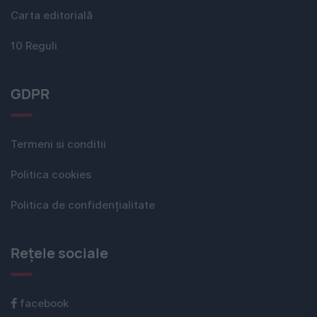
Carta editorială
10 Reguli
GDPR
Termeni si conditii
Politica cookies
Politica de confidențialitate
Rețele sociale
facebook