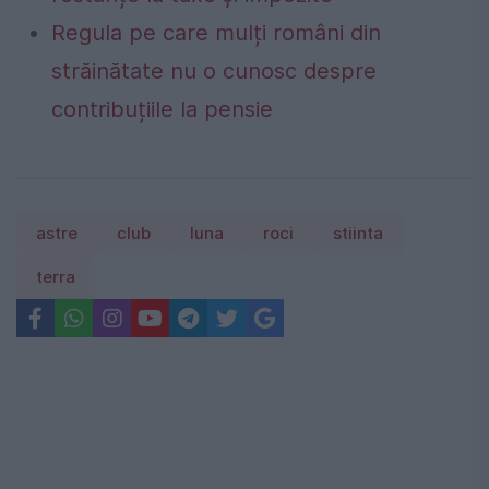
Regula pe care mulți români din
străinătate nu o cunosc despre
contribuțiile la pensie
astre
club
luna
roci
stiinta
terra