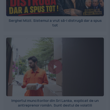
Serghei Mizil. Sistemul a vrut să-l distrugă dar a spus
tot
Importul muncitorilor din Sri Lanka, explicat de un
antreprenor român. Sunt destul de volatili