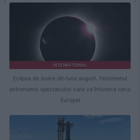
INTERNATIONAL
Eclipsa de soare din luna august. Fenomenul
astronomic spectaculos care va întuneca cerul
Europei