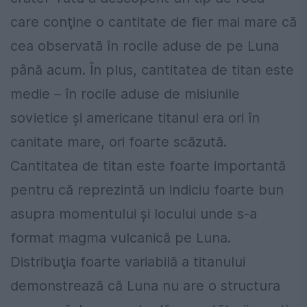
care conţine o cantitate de fier mai mare că
cea observată în rocile aduse de pe Luna
până acum. În plus, cantitatea de titan este
medie – în rocile aduse de misiunile
sovietice şi americane titanul era ori în
canitate mare, ori foarte scăzută.
Cantitatea de titan este foarte importantă
pentru că reprezintă un indiciu foarte bun
asupra momentului şi locului unde s-a
format magma vulcanică pe Luna.
Distribuţia foarte variabilă a titanului
demonstrează că Luna nu are o structura