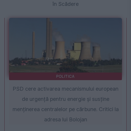
în Scădere
POLITICA
PSD cere activarea mecanismului european
de urgență pentru energie și susține
menținerea centralelor pe cărbune. Critici la
adresa lui Bolojan