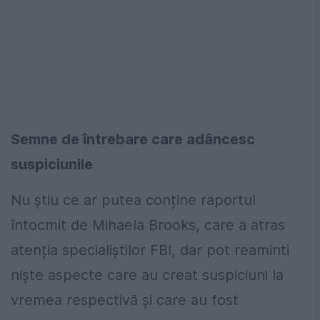
Semne de întrebare care adâncesc
suspiciunile
Nu știu ce ar putea conține raportul
întocmit de Mihaela Brooks, care a atras
atenția specialiștilor FBI, dar pot reaminti
niște aspecte care au creat suspiciuni la
vremea respectivă și care au fost