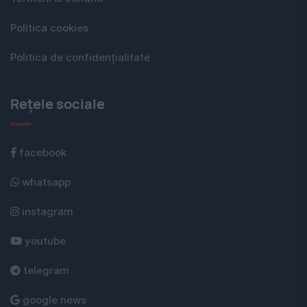
Politica cookies
Politica de confidențialitate
Rețele sociale
facebook
whatsapp
instagram
youtube
telegram
google news