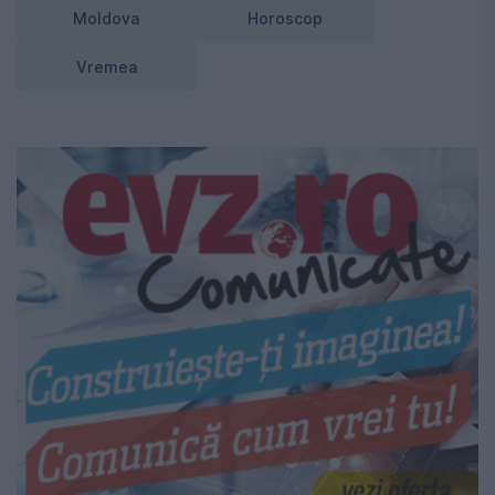
Moldova
Horoscop
Vremea