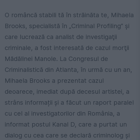
O româncă stabili tă în străinăta te, Mihaela
Brooks, specialistă în „Criminal Profiling” şi
care lucrează ca analist de investigaţii
criminale, a fost interesată de cazul morţii
Mădălinei Manole. La Congresul de
Criminalistică din Atlanta, în urmă cu un an,
Mihaela Brooks a prezentat cazul
deoarece, imediat după decesul artistei, a
strâns informații și a făcut un raport paralel
cu cel al investigatorilor din România, a
informat postul Kanal D, care a purtat un
dialog cu cea care se declară criminolog și