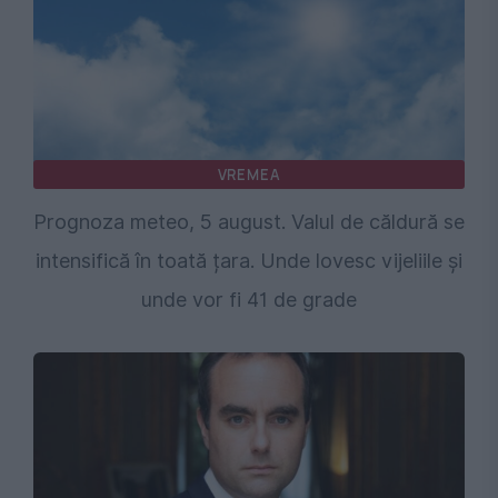
VREMEA
Prognoza meteo, 5 august. Valul de căldură se
intensifică în toată țara. Unde lovesc vijeliile și
unde vor fi 41 de grade