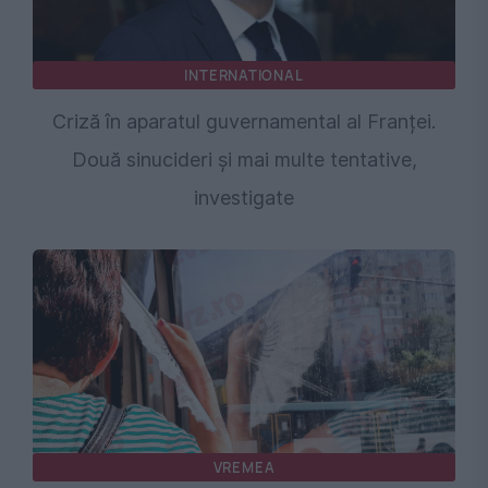
INTERNATIONAL
Criză în aparatul guvernamental al Franței.
Două sinucideri și mai multe tentative,
investigate
VREMEA