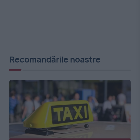
Recomandările noastre