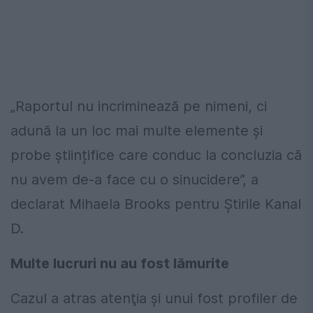
„Raportul nu incriminează pe nimeni, ci
adună la un loc mai multe elemente și
probe științifice care conduc la concluzia că
nu avem de-a face cu o sinucidere”, a
declarat Mihaela Brooks pentru Știrile Kanal
D.
Multe lucruri nu au fost lămurite
Cazul a atras atenţia şi unui fost profiler de