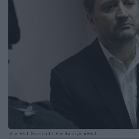
Vlad Filat. Sursa foto: Facebook/VladFilat