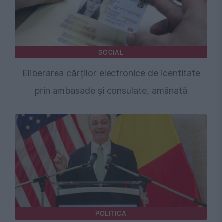
SOCIAL
Eliberarea cărților electronice de identitate
prin ambasade și consulate, amânată
POLITICA