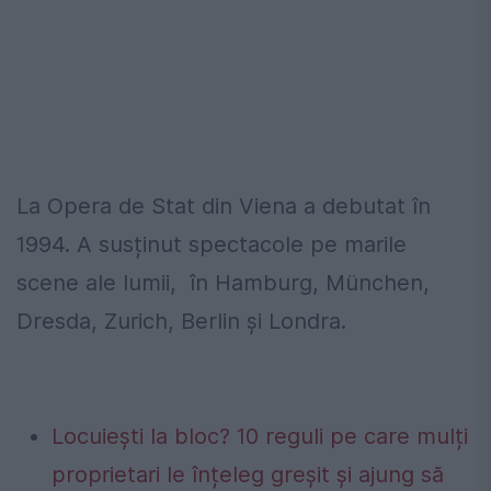
La Opera de Stat din Viena a debutat în
1994. A susținut spectacole pe marile
scene ale lumii, în Hamburg, München,
Dresda, Zurich, Berlin și Londra.
Locuiești la bloc? 10 reguli pe care mulți
proprietari le înțeleg greșit și ajung să