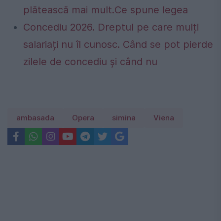
plătească mai mult.Ce spune legea
Concediu 2026. Dreptul pe care mulți
salariați nu îl cunosc. Când se pot pierde
zilele de concediu și când nu
ambasada
Opera
simina
Viena