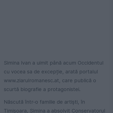
Simina Ivan a uimit până acum Occidentul
cu vocea sa de excepție, arată portalul
www.ziarulromanesc.at, care publică o
scurtă biografie a protagonistei.
Născută într-o familie de artiști, în
Timișoara, Simina a absolvit Conservatorul