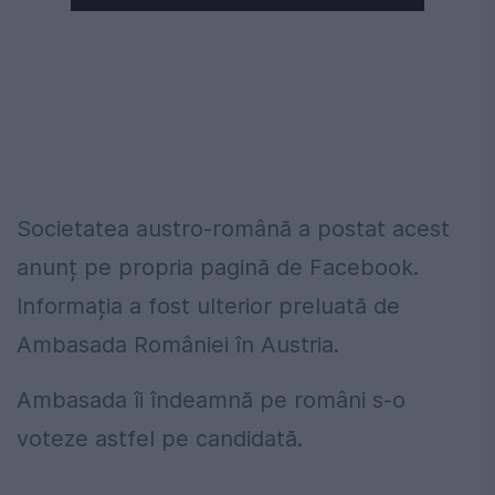
Societatea austro-română a postat acest
anunț pe propria pagină de Facebook.
Informația a fost ulterior preluată de
Ambasada României în Austria.
Ambasada îi îndeamnă pe români s-o
voteze astfel pe candidată.