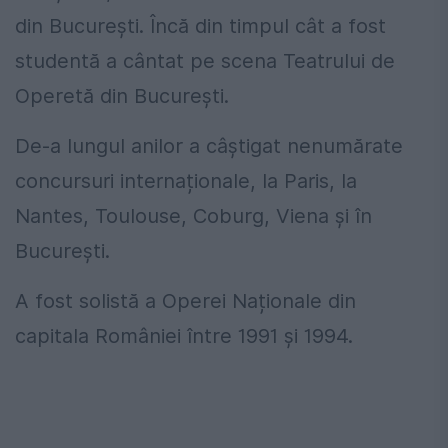
din București. Încă din timpul cât a fost
studentă a cântat pe scena Teatrului de
Operetă din București.
De-a lungul anilor a câștigat nenumărate
concursuri internaționale, la Paris, la
Nantes, Toulouse, Coburg, Viena și în
București.
A fost solistă a Operei Naționale din
capitala României între 1991 și 1994.