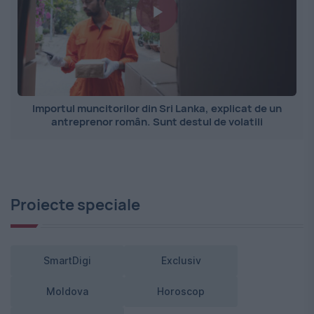
Importul muncitorilor din Sri Lanka, explicat de un
antreprenor român. Sunt destul de volatili
Proiecte speciale
SmartDigi
Exclusiv
Moldova
Horoscop