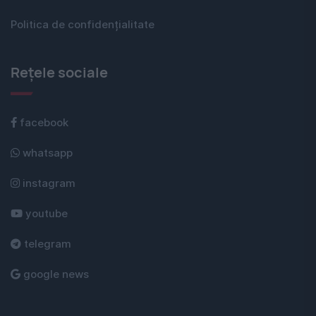
Politica de confidențialitate
Rețele sociale
facebook
whatsapp
instagram
youtube
telegram
google news