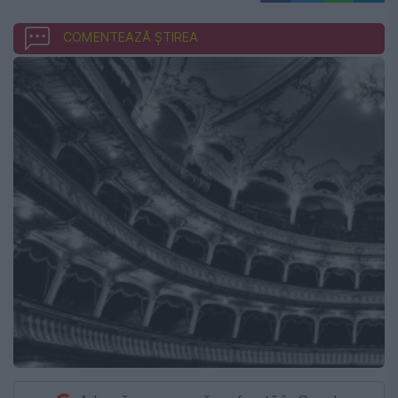
COMENTEAZĂ ȘTIREA