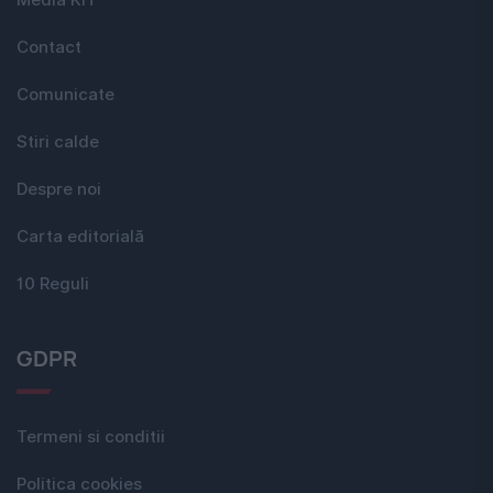
Media KIT
Contact
Comunicate
Stiri calde
Despre noi
Carta editorială
10 Reguli
GDPR
Termeni si conditii
Politica cookies