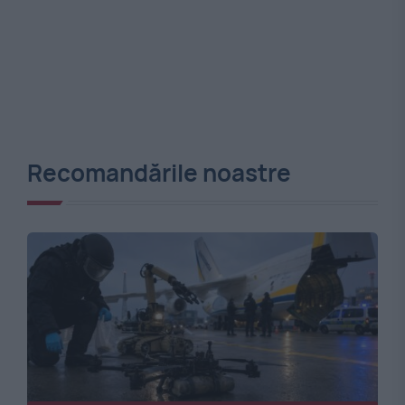
Recomandările noastre