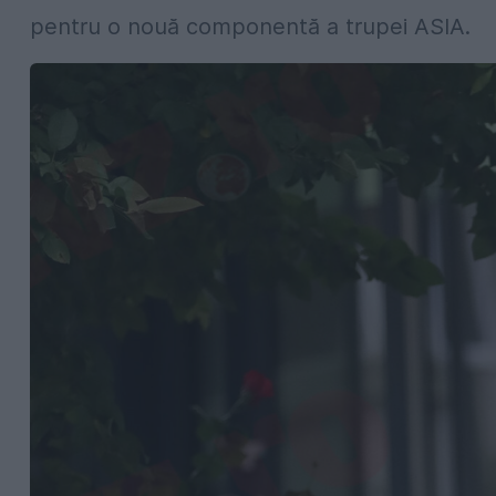
pentru o nouă componentă a trupei ASIA.