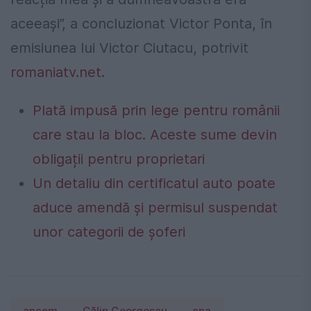
aceeași”, a concluzionat Victor Ponta, în
emisiunea lui Victor Ciutacu, potrivit
romaniatv.net.
Plată impusă prin lege pentru românii
care stau la bloc. Aceste sume devin
obligații pentru proprietari
Un detaliu din certificatul auto poate
aduce amendă și permisul suspendat
unor categorii de șoferi