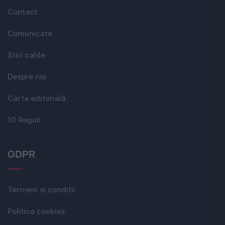
Contact
Comunicate
Stiri calde
Despre noi
Carta editorială
10 Reguli
GDPR
Termeni si conditii
Politica cookies