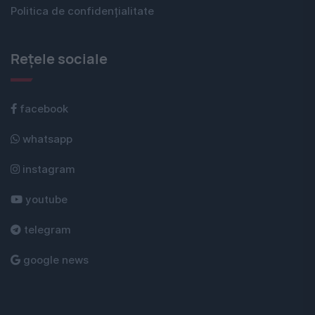
Politica de confidențialitate
Rețele sociale
facebook
whatsapp
instagram
youtube
telegram
google news