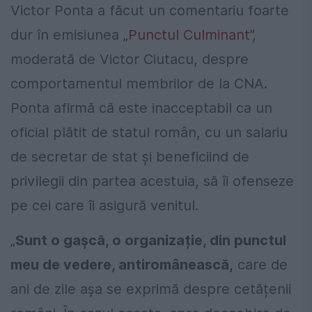
Victor Ponta a făcut un comentariu foarte
dur în emisiunea „
Punctul Culminant
”,
moderată de Victor Ciutacu, despre
comportamentul membrilor de la CNA.
Ponta afirmă că este inacceptabil ca un
oficial plătit de statul român, cu un salariu
de secretar de stat și beneficiind de
privilegii din partea acestuia, să îi ofenseze
pe cei care îi asigură venitul.
„
Sunt o gașcă, o organizație, din punctul
meu de vedere, antiromânească,
care de
ani de zile așa se exprimă despre cetățenii