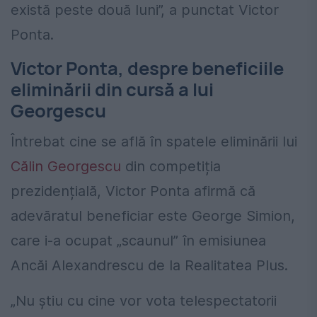
există peste două luni”, a punctat Victor
Ponta.
Victor Ponta, despre beneficiile
eliminării din cursă a lui
Georgescu
Întrebat cine se află în spatele eliminării lui
Călin Georgescu
din competiția
prezidențială, Victor Ponta afirmă că
adevăratul beneficiar este George Simion,
care i-a ocupat „scaunul” în emisiunea
Ancăi Alexandrescu de la Realitatea Plus.
„Nu știu cu cine vor vota telespectatorii