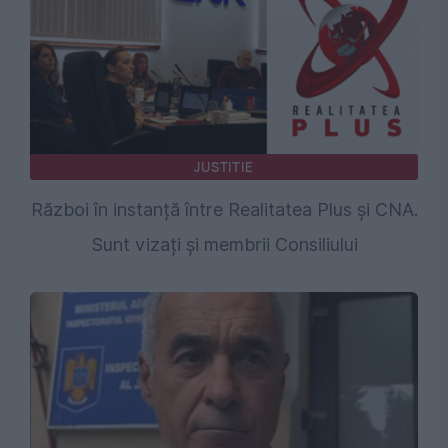
JUSTITIE
Război în instanță între Realitatea Plus și CNA.
Sunt vizați și membrii Consiliului