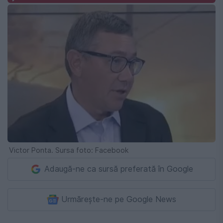
Victor Ponta. Sursa foto: Facebook
Adaugă-ne ca sursă preferată în Google
Urmărește-ne pe Google News