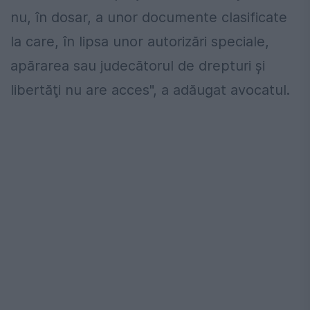
nu, în dosar, a unor documente clasificate
la care, în lipsa unor autorizări speciale,
apărarea sau judecătorul de drepturi şi
libertăţi nu are acces", a adăugat avocatul.