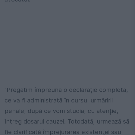
"Pregătim împreună o declarație completă,
ce va fi administrată în cursul urmăririi
penale, după ce vom studia, cu atenție,
întreg dosarul cauzei. Totodată, urmează să
fie clarificată împrejurarea existenţei sau