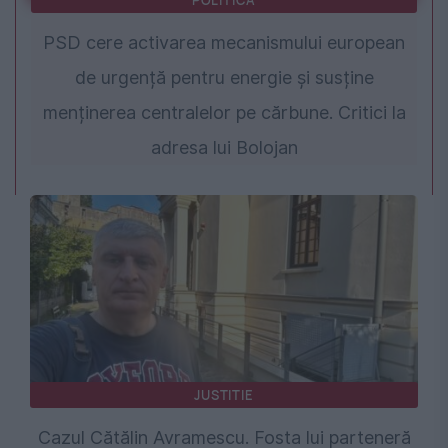
POLITICA
PSD cere activarea mecanismului european
de urgență pentru energie și susține
menținerea centralelor pe cărbune. Critici la
adresa lui Bolojan
JUSTITIE
Cazul Cătălin Avramescu. Fosta lui parteneră