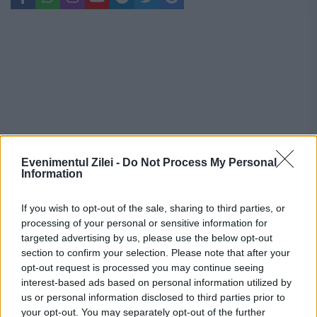
Evenimentul Zilei -
Do Not Process My Personal
Information
If you wish to opt-out of the sale, sharing to third parties, or
processing of your personal or sensitive information for
targeted advertising by us, please use the below opt-out
Recomandările noastre
section to confirm your selection. Please note that after your
opt-out request is processed you may continue seeing
interest-based ads based on personal information utilized by
us or personal information disclosed to third parties prior to
your opt-out. You may separately opt-out of the further