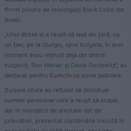
firmei private de investigaţii Black Cube din
Israel.
„Unul dintre ei a reușit să iasă din țară, cu
un taxi, pe la Giurgiu, spre Bulgaria. În acel
moment erau reținuți deja doi dintre
suspecți, Ron Weiner și David Geclowitz”, au
declarat pentru
EurActiv.ro
surse judiciare.
Sursele citate au refuzat să dezvăluie
numele persoanei care a reușit să scape,
dar în mandatul de arestare dat de
judecători, prezentat săptămâna trecută în