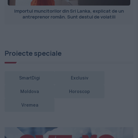
Importul muncitorilor din Sri Lanka, explicat de un
antreprenor român. Sunt destul de volatili
Proiecte speciale
SmartDigi
Exclusiv
Moldova
Horoscop
Vremea