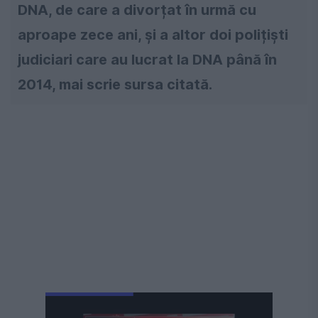
DNA, de care a divorțat în urmă cu
aproape zece ani, și a altor doi polițiști
judiciari care au lucrat la DNA până în
2014, mai scrie sursa citată.