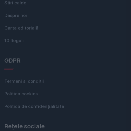
Stiri calde
Despre noi
Carta editorială
10 Reguli
GDPR
Termeni si conditii
Politica cookies
Politica de confidențialitate
Rețele sociale