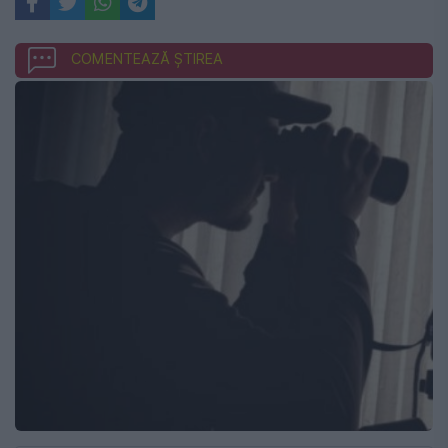
COMENTEAZĂ ȘTIREA