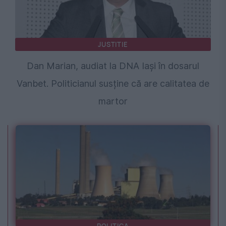
JUSTITIE
Dan Marian, audiat la DNA Iași în dosarul
Vanbet. Politicianul susține că are calitatea de
martor