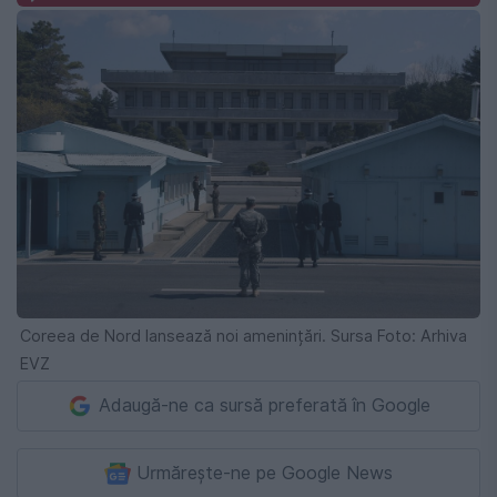
Coreea de Nord lansează noi amenințări. Sursa Foto: Arhiva
EVZ
Adaugă-ne ca sursă preferată în Google
Urmărește-ne pe Google News