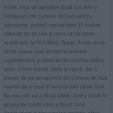
închis timp de aproape două luni într-o
închisoare din Coreea de Sud pentru
agresiune, potrivit rapoartelor. El fusese
eliberat pe 10 iulie și urma să fie trimis
acasă luni, la Fort Bliss, Texas. Acolo urma
să fie supus unei discipline militare
suplimentare și eliberat din serviciu militar
activ. A fost însoțit până la vamă, dar a
plecat de pe aeroportul din Coreea de Sud
înainte de a urca în avionul său către SUA.
Nu era clar ce a făcut până când a intrat în
grupul de turiști care a făcut turul