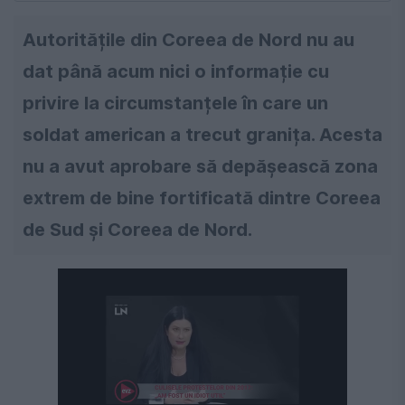
Autoritățile din Coreea de Nord nu au
dat până acum nici o informație cu
privire la circumstanțele în care un
soldat american a trecut granița. Acesta
nu a avut aprobare să depășească zona
extrem de bine fortificată dintre Coreea
de Sud și Coreea de Nord.