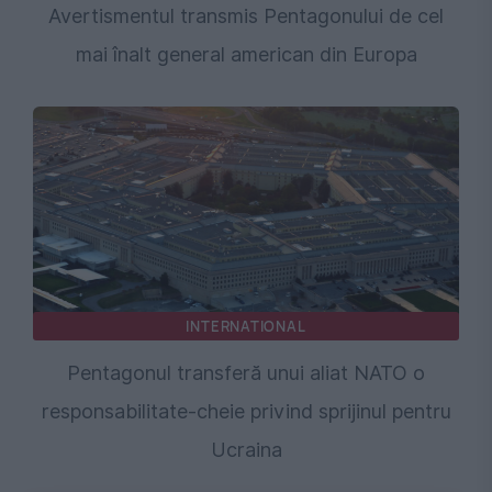
Avertismentul transmis Pentagonului de cel
mai înalt general american din Europa
INTERNATIONAL
Pentagonul transferă unui aliat NATO o
responsabilitate-cheie privind sprijinul pentru
Ucraina