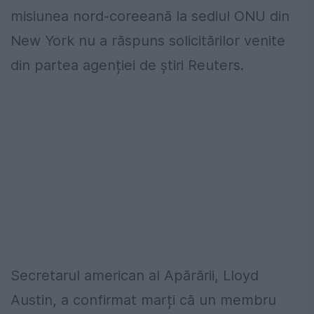
misiunea nord-coreeană la sediul ONU din
New York nu a răspuns solicitărilor venite
din partea agenției de știri Reuters.
Secretarul american al Apărării, Lloyd
Austin, a confirmat marți că un membru