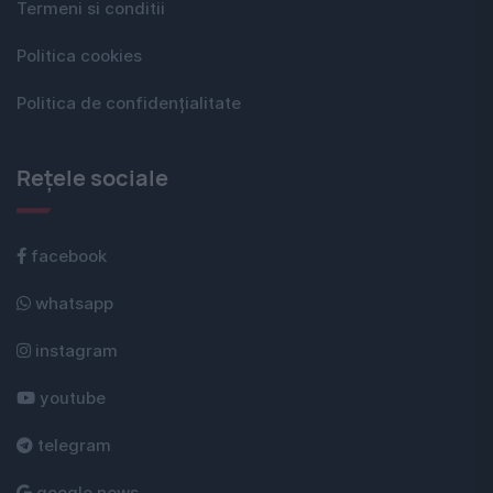
Termeni si conditii
Politica cookies
Politica de confidențialitate
Rețele sociale
facebook
whatsapp
instagram
youtube
telegram
google news