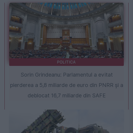
POLITICA
Sorin Grindeanu: Parlamentul a evitat
pierderea a 5,8 miliarde de euro din PNRR și a
deblocat 16,7 miliarde din SAFE