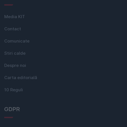
Media KIT
Contact
Comunicate
Stiri calde
Despre noi
Carta editorială
10 Reguli
GDPR