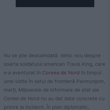
Nu se știe deocamdată nimic nou despre
soarta soldatului american Travis King, care
s-a aventurat în
Coreea de Nord
în timpul
unei vizite în satul de frontieră Panmunjom,
marți. Mijloacele de informare de stat ale
Coreei de Nord nu au dat date concrete cu
privire la incident. În plan diplomatic,