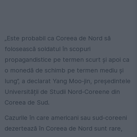
„Este probabil ca Coreea de Nord să
folosească soldatul în scopuri
propagandistice pe termen scurt și apoi ca
o monedă de schimb pe termen mediu și
lung”, a declarat Yang Moo-jin, președintele
Universității de Studii Nord-Coreene din
Coreea de Sud.
Cazurile în care americani sau sud-coreeni
dezertează în Coreea de Nord sunt rare,