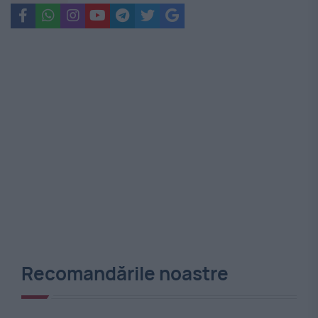
Recomandările noastre