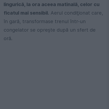
lingurică, la ora aceea matinală, celor cu
ficatul mai sensibil.
Aerul condiţionat care,
în gară, transformase trenul într-un
congelator se oprește după un sfert de
oră.