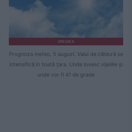
VREMEA
Prognoza meteo, 5 august. Valul de căldură se
intensifică în toată țara. Unde lovesc vijeliile și
unde vor fi 41 de grade