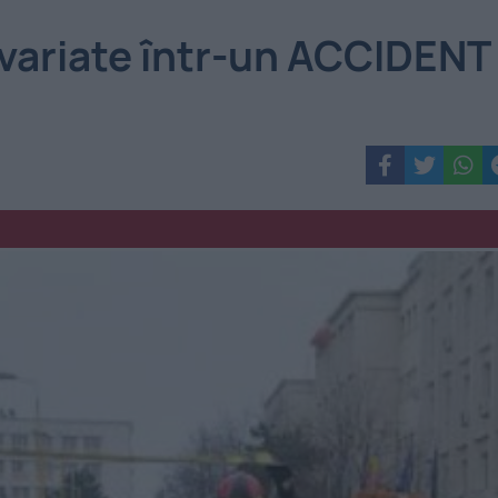
 avariate într-un ACCIDENT