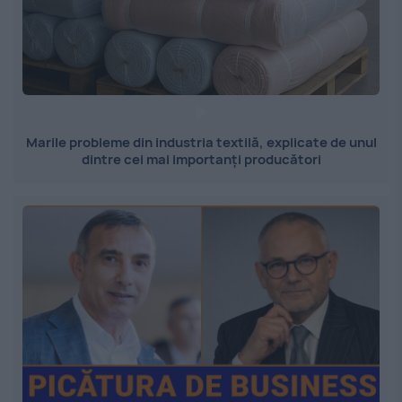
Marile probleme din industria textilă, explicate de unul
dintre cei mai importanți producători