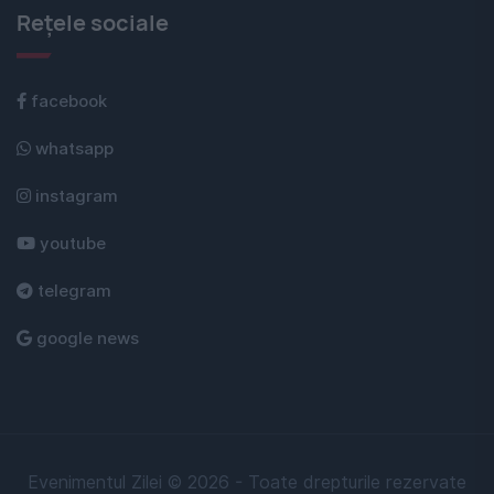
Rețele sociale
facebook
whatsapp
instagram
youtube
telegram
google news
Evenimentul Zilei © 2026 - Toate drepturile rezervate