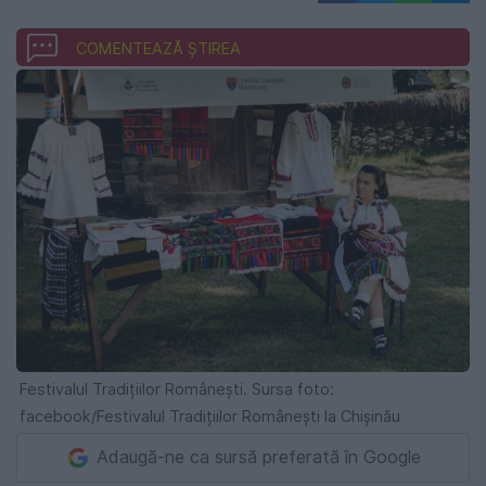
COMENTEAZĂ ȘTIREA
Festivalul Tradițiilor Românești. Sursa foto:
facebook/Festivalul Tradițiilor Românești la Chișinău
Adaugă-ne ca sursă preferată în Google