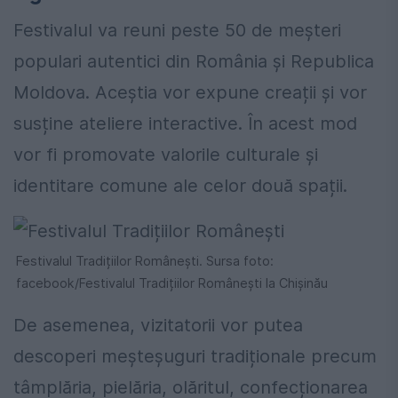
Festivalul va reuni peste 50 de meșteri
populari autentici din România și Republica
Moldova. Aceștia vor expune creații și vor
susține ateliere interactive. În acest mod
vor fi promovate valorile culturale și
identitare comune ale celor două spații.
Festivalul Tradițiilor Românești. Sursa foto:
facebook/Festivalul Tradițiilor Românești la Chișinău
De asemenea, vizitatorii vor putea
descoperi meșteșuguri tradiționale precum
tâmplăria, pielăria, olăritul, confecționarea