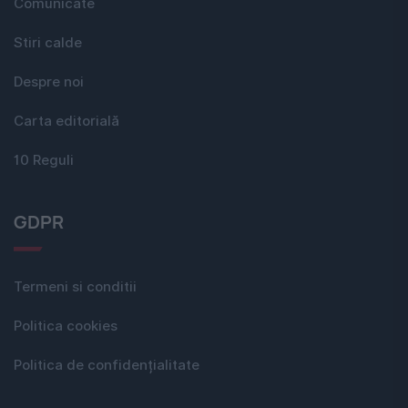
Comunicate
Stiri calde
Despre noi
Carta editorială
10 Reguli
GDPR
Termeni si conditii
Politica cookies
Politica de confidențialitate