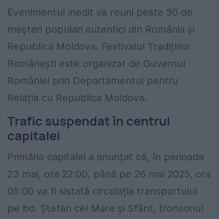
Evenimentul inedit va reuni peste 50 de
meșteri populari autentici din România și
Republica Moldova. Festivalul Tradițiilor
Românești este organizat de Guvernul
României prin Departamentul pentru
Relația cu Republica Moldova.
Trafic suspendat în centrul
capitalei
Primăria capitalei a anunțat că, în perioada
23 mai, ora 22:00, până pe 26 mai 2025, ora
05:00 va fi sistată circulația transportului
pe bd. Ștefan cel Mare și Sfânt, tronsonul