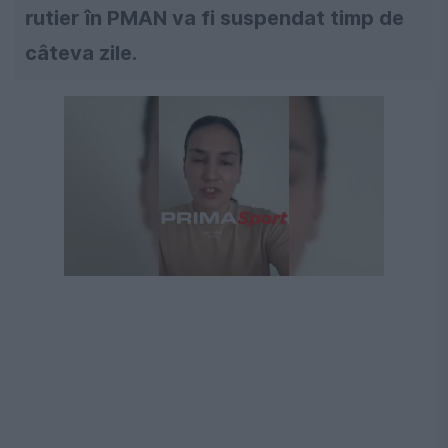
rutier în PMAN va fi suspendat timp de
câteva zile.