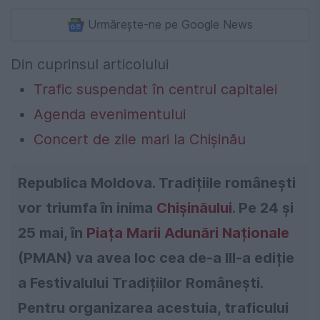
Urmărește-ne pe Google News
Din cuprinsul articolului
Trafic suspendat în centrul capitalei
Agenda evenimentului
Concert de zile mari la Chișinău
Republica Moldova. Tradițiile românești
vor triumfa în inima
Chișinăului
. Pe 24 și
25 mai, în
Piața Marii Adunări Naționale
(PMAN) va avea loc cea de-a III-a ediție
a Festivalului Tradițiilor Românești.
Pentru organizarea acestuia, traficului