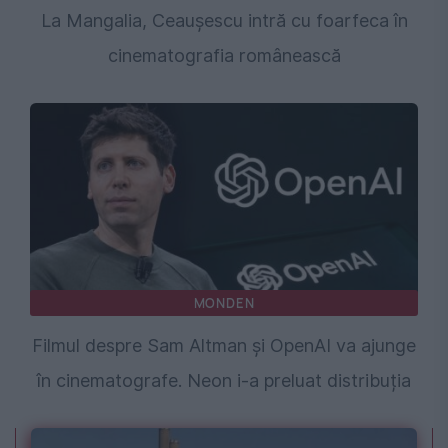
La Mangalia, Ceaușescu intră cu foarfeca în
cinematografia românească
MONDEN
Filmul despre Sam Altman și OpenAI va ajunge
în cinematografe. Neon i-a preluat distribuția