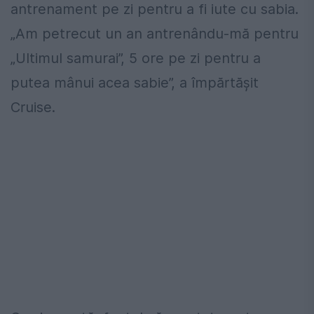
antrenament pe zi pentru a fi iute cu sabia.
„Am petrecut un an antrenându-mă pentru
„Ultimul samurai”, 5 ore pe zi pentru a
putea mânui acea sabie”, a împărtășit
Cruise.