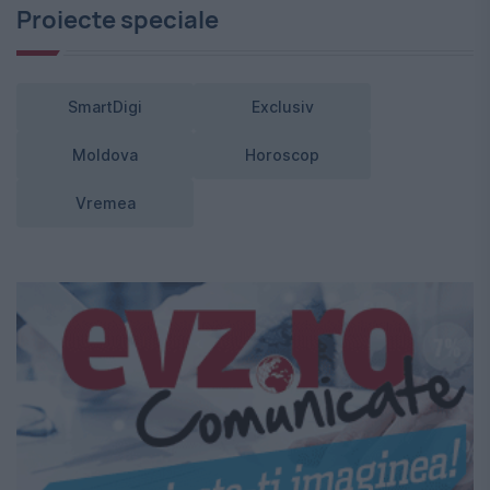
Proiecte speciale
SmartDigi
Exclusiv
Moldova
Horoscop
Vremea