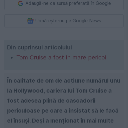
Adaugă-ne ca sursă preferată în Google
Urmărește-ne pe Google News
Din cuprinsul articolului
Tom Cruise a fost în mare pericol
În calitate de om de acțiune numărul unu
la Hollywood, cariera lui Tom Cruise a
fost adesea plină de cascadorii
periculoase pe care a insistat să le facă
el însuși. Deși a menționat în mai multe