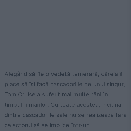
Alegând să fie o vedetă temerară, căreia îi
place să își facă cascadoriile de unul singur,
Tom Cruise a suferit mai multe răni în
timpul filmărilor. Cu toate acestea, niciuna
dintre cascadoriile sale nu se realizează fără
ca actorul să se implice într-un