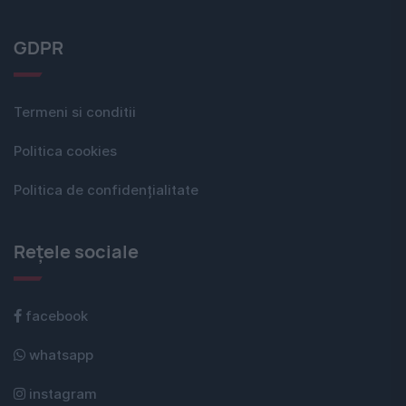
GDPR
Termeni si conditii
Politica cookies
Politica de confidențialitate
Rețele sociale
facebook
whatsapp
instagram