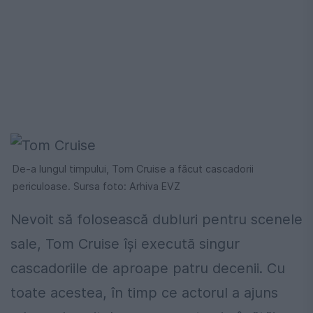
De-a lungul timpului, Tom Cruise a făcut cascadorii
periculoase. Sursa foto: Arhiva EVZ
Nevoit să folosească dubluri pentru scenele
sale, Tom Cruise își execută singur
cascadoriile de aproape patru decenii. Cu
toate acestea, în timp ce actorul a ajuns