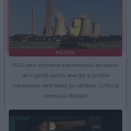
POLITICA
PSD cere activarea mecanismului european
de urgență pentru energie și susține
menținerea centralelor pe cărbune. Critici la
adresa lui Bolojan