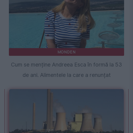
MONDEN
Cum se menține Andreea Esca în formă la 53
de ani. Alimentele la care a renunțat