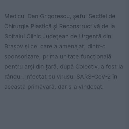
Medicul Dan Grigorescu, șeful Secției de
Chirurgie Plastică și Reconstructivă de la
Spitalul Clinic Județean de Urgență din
Brașov și cel care a amenajat, dintr-o
sponsorizare, prima unitate funcțională
pentru arși din țară, după Colectiv, a fost la
rându-i infectat cu virusul SARS-CoV-2 în
această primăvară, dar s-a vindecat.