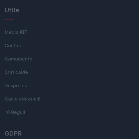
Utile
Media KIT
Contact
Comunicate
Stiri calde
Despre noi
Carta editorială
10 Reguli
GDPR