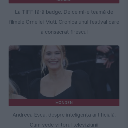
La TIFF fără badge. De ce mi-e teamă de
filmele Ornellei Muti. Cronica unui festival care
a consacrat firescul
MONDEN
Andreea Esca, despre inteligența artificială.
Cum vede viitorul televiziunii