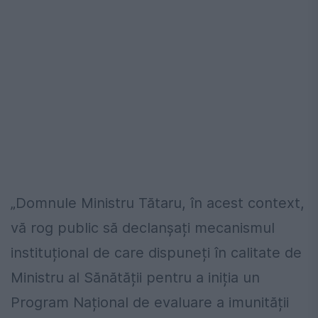
„Domnule Ministru Tătaru, în acest context,
vă rog public să declanșați mecanismul
instituțional de care dispuneți în calitate de
Ministru al Sănătății pentru a iniția un
Program Național de evaluare a imunității