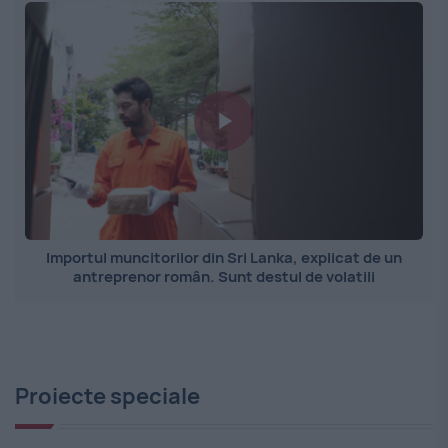
Importul muncitorilor din Sri Lanka, explicat de un
antreprenor român. Sunt destul de volatili
Proiecte speciale