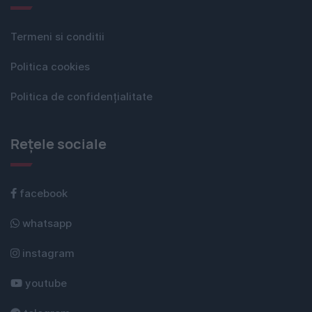
Termeni si conditii
Politica cookies
Politica de confidențialitate
Rețele sociale
facebook
whatsapp
instagram
youtube