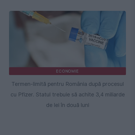
ECONOMIE
Termen-limită pentru România după procesul
cu Pfizer. Statul trebuie să achite 3,4 miliarde
de lei în două luni