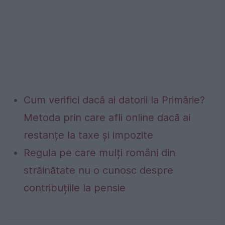
Cum verifici dacă ai datorii la Primărie?
Metoda prin care afli online dacă ai
restanțe la taxe și impozite
Regula pe care mulți români din
străinătate nu o cunosc despre
contribuțiile la pensie