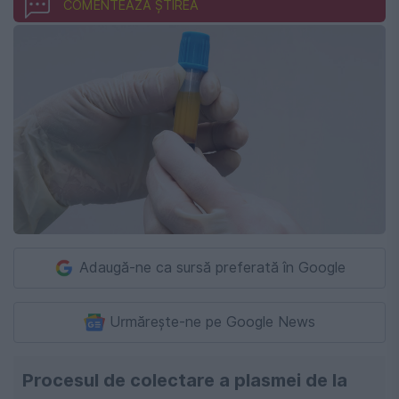
COMENTEAZĂ ȘTIREA
Adaugă-ne ca sursă preferată în Google
Urmărește-ne pe Google News
Procesul de colectare a plasmei de la