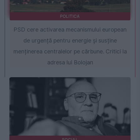
POLITICA
PSD cere activarea mecanismului european
de urgență pentru energie și susține
menținerea centralelor pe cărbune. Critici la
adresa lui Bolojan
SOCIAL