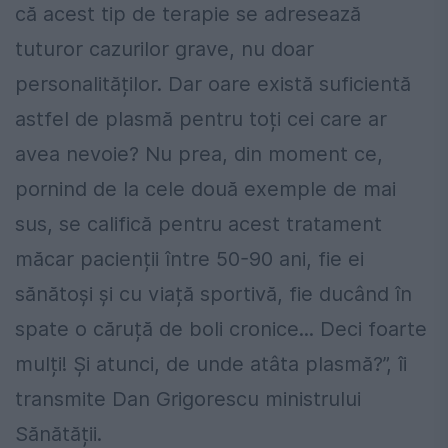
că acest tip de terapie se adresează
tuturor cazurilor grave, nu doar
personalităților. Dar oare există suficientă
astfel de plasmă pentru toți cei care ar
avea nevoie? Nu prea, din moment ce,
pornind de la cele două exemple de mai
sus, se califică pentru acest tratament
măcar pacienții între 50-90 ani, fie ei
sănătoși și cu viață sportivă, fie ducând în
spate o căruță de boli cronice... Deci foarte
mulți! Și atunci, de unde atâta plasmă?”, îi
transmite Dan Grigorescu ministrului
Sănătății.