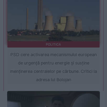
POLITICA
PSD cere activarea mecanismului european
de urgență pentru energie și susține
menținerea centralelor pe cărbune. Critici la
adresa lui Bolojan