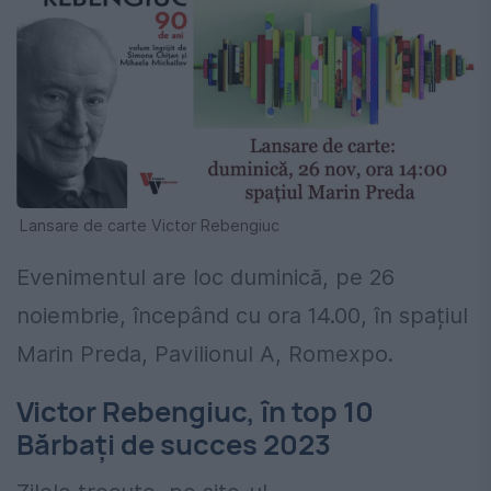
Lansare de carte Victor Rebengiuc
Evenimentul are loc duminică, pe 26
noiembrie, începând cu ora 14.00, în spațiul
Marin Preda, Pavilionul A, Romexpo.
Victor Rebengiuc, în top 10
Bărbaţi de succes 2023