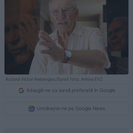
Actorul Victor Rebengiuc/Sursă foto: Arhiva EVZ
Adaugă-ne ca sursă preferată în Google
Urmărește-ne pe Google News