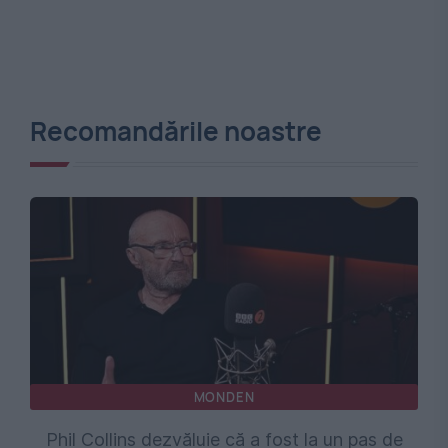
Recomandările noastre
MONDEN
Phil Collins dezvăluie că a fost la un pas de