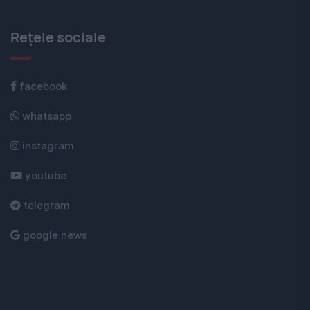
Rețele sociale
facebook
whatsapp
instagram
youtube
telegram
google news