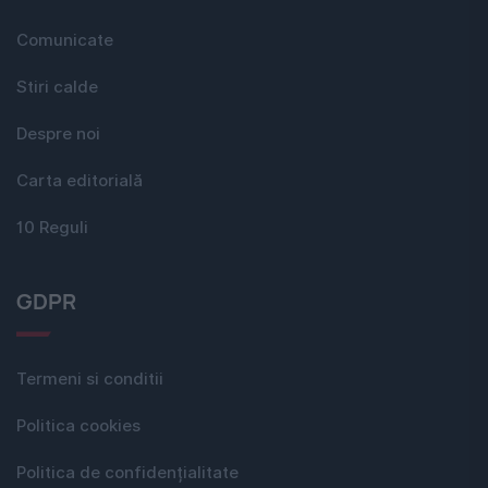
Comunicate
Stiri calde
Despre noi
Carta editorială
10 Reguli
GDPR
Termeni si conditii
Politica cookies
Politica de confidențialitate