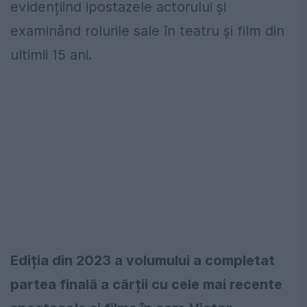
evidențiind ipostazele actorului și
examinând rolurile sale în teatru și film din
ultimii 15 ani.
Ediția din 2023 a volumului a completat
partea finală a cărții cu cele mai recente