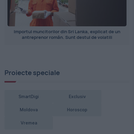
Importul muncitorilor din Sri Lanka, explicat de un
antreprenor român. Sunt destul de volatili
Proiecte speciale
SmartDigi
Exclusiv
Moldova
Horoscop
Vremea