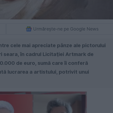
Urmărește-ne pe Google News
tre cele mai apreciate pânze ale pictorului
 seara, în cadrul Licitaţiei Artmark de
50.000 de euro, sumă care îi conferă
 lucrarea a artistului, potrivit unui