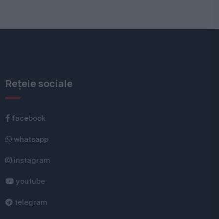
Rețele sociale
facebook
whatsapp
instagram
youtube
telegram