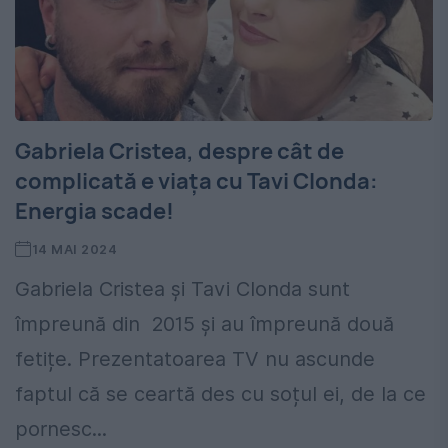
Gabriela Cristea, despre cât de
complicată e viața cu Tavi Clonda:
Energia scade!
14 MAI 2024
Gabriela Cristea și Tavi Clonda sunt
împreună din 2015 și au împreună două
fetițe. Prezentatoarea TV nu ascunde
faptul că se ceartă des cu soțul ei, de la ce
pornesc...