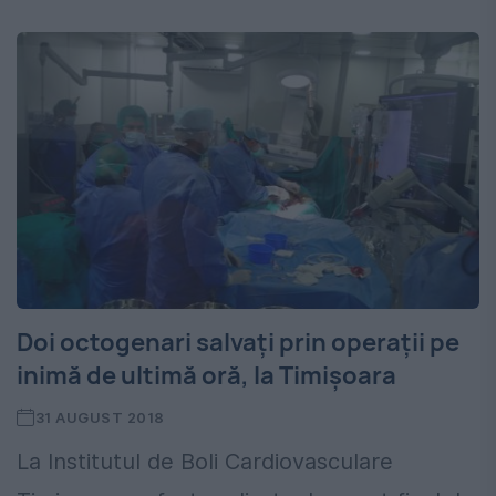
Doi octogenari salvați prin operații pe
inimă de ultimă oră, la Timișoara
31 AUGUST 2018
La Institutul de Boli Cardiovasculare