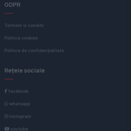
GDPR
Termeni si conditii
Politica cookies
Politica de confidențialitate
Rețele sociale
facebook
whatsapp
instagram
youtube