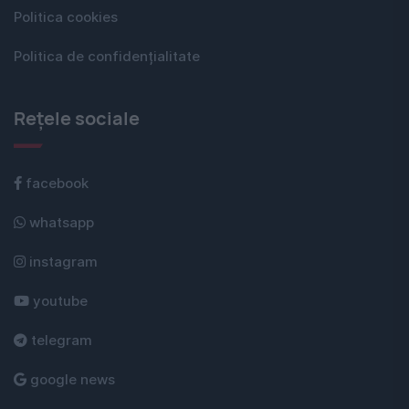
Politica cookies
Politica de confidențialitate
Rețele sociale
facebook
whatsapp
instagram
youtube
telegram
google news