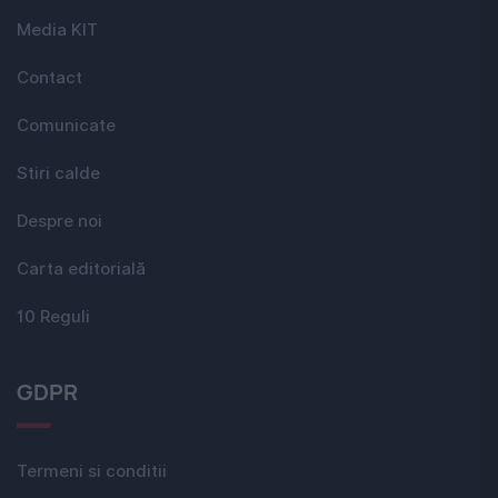
Media KIT
Contact
Comunicate
Stiri calde
Despre noi
Carta editorială
10 Reguli
GDPR
Termeni si conditii