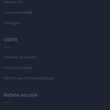
Despre noi
Carta editorială
10 Reguli
GDPR
Termeni si conditii
Politica cookies
Politica de confidențialitate
Rețele sociale