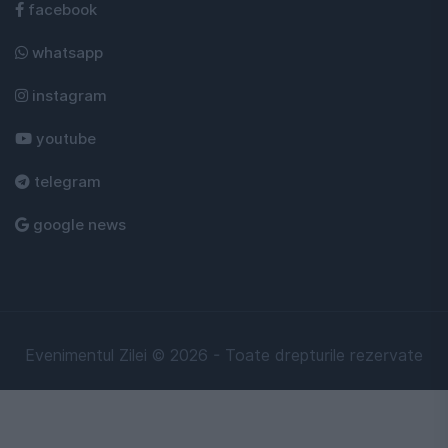
facebook
whatsapp
instagram
youtube
telegram
google news
Evenimentul Zilei © 2026 - Toate drepturile rezervate