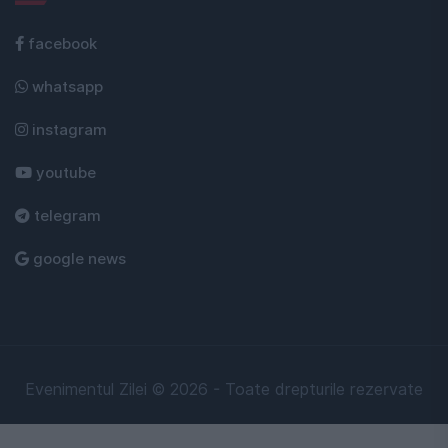
facebook
whatsapp
instagram
youtube
telegram
google news
Evenimentul Zilei © 2026 - Toate drepturile rezervate