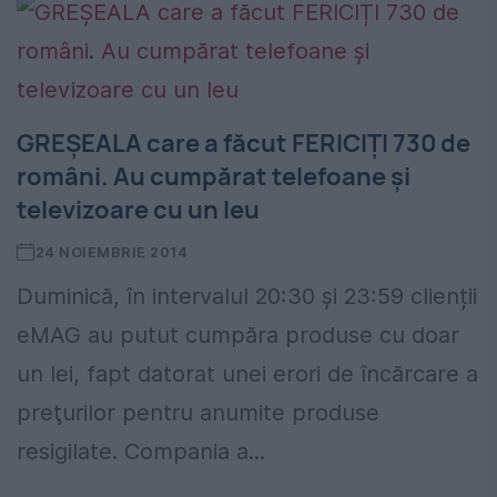
GREȘEALA care a făcut FERICIȚI 730 de
români. Au cumpărat telefoane și
televizoare cu un leu
24 NOIEMBRIE 2014
Duminică, în intervalul 20:30 şi 23:59 clienții
eMAG au putut cumpăra produse cu doar
un lei, fapt datorat unei erori de încărcare a
preţurilor pentru anumite produse
resigilate. Compania a...