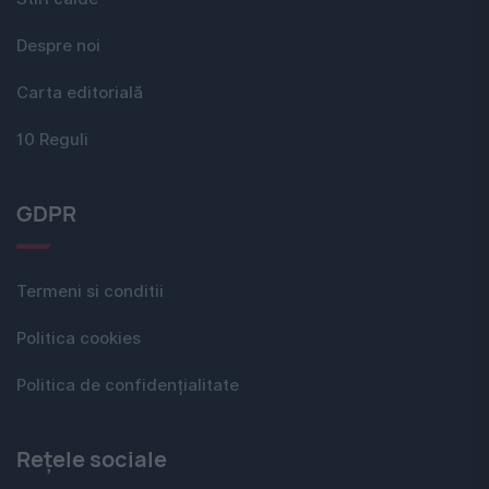
Despre noi
Carta editorială
10 Reguli
GDPR
Termeni si conditii
Politica cookies
Politica de confidențialitate
Rețele sociale