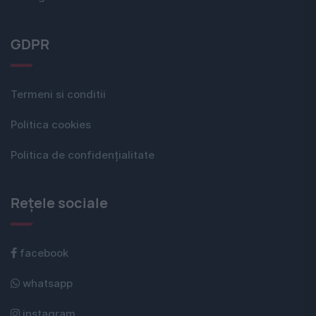
GDPR
Termeni si conditii
Politica cookies
Politica de confidențialitate
Rețele sociale
facebook
whatsapp
instagram