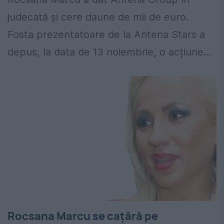
judecată și cere daune de mii de euro.
Fosta prezentatoare de la Antena Stars a
depus, la data de 13 noiembrie, o acțiune...
Rocsana Marcu se cațără pe