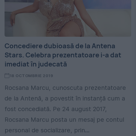
Concediere dubioasă de la Antena
Stars. Celebra prezentatoare i-a dat
imediat în judecată
18 OCTOMBRIE 2019
Rocsana Marcu, cunoscuta prezentatoare
de la Antenă, a povestit în instanță cum a
fost concediată. Pe 24 august 2017,
Rocsana Marcu posta un mesaj pe contul
personal de socializare, prin...