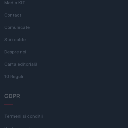
Media KIT
Contact
Comunicate
Stiri calde
Despre noi
Carta editorială
10 Reguli
GDPR
Termeni si conditii