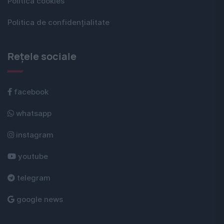
Politica cookies
Politica de confidențialitate
Rețele sociale
facebook
whatsapp
instagram
youtube
telegram
google news