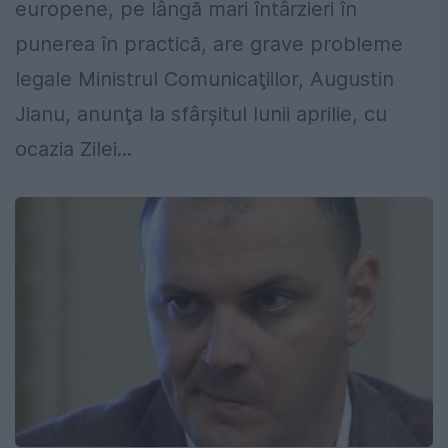
europene, pe lângă mari întârzieri în
punerea în practică, are grave probleme
legale Ministrul Comunicaţiilor, Augustin
Jianu, anunţa la sfârşitul lunii aprilie, cu
ocazia Zilei...