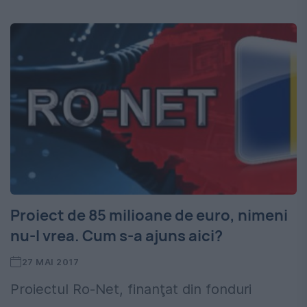
Proiect de 85 milioane de euro, nimeni
nu-l vrea. Cum s-a ajuns aici?
27 MAI 2017
Proiectul Ro-Net, finanţat din fonduri