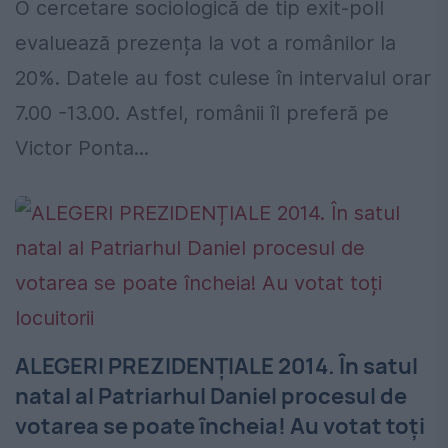
O cercetare sociologică de tip exit-poll
evaluează prezența la vot a românilor la
20%. Datele au fost culese în intervalul orar
7.00 -13.00. Astfel, românii îl preferă pe
Victor Ponta...
ALEGERI PREZIDENȚIALE 2014. În satul
natal al Patriarhul Daniel procesul de
votarea se poate încheia! Au votat toți