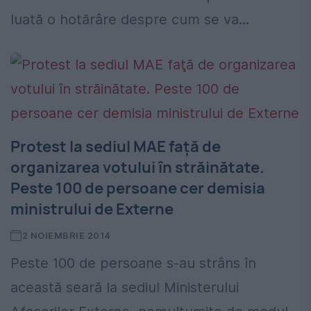
luată o hotărâre despre cum se va...
Protest la sediul MAE faţă de
organizarea votului în străinătate.
Peste 100 de persoane cer demisia
ministrului de Externe
2 NOIEMBRIE 2014
Peste 100 de persoane s-au strâns în
această seară la sediul Ministerului