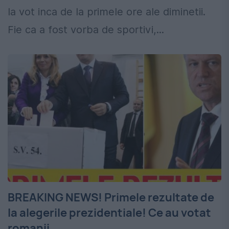
la vot inca de la primele ore ale diminetii.
Fie ca a fost vorba de sportivi,...
BREAKING NEWS! Primele rezultate de
la alegerile prezidentiale! Ce au votat
romanii