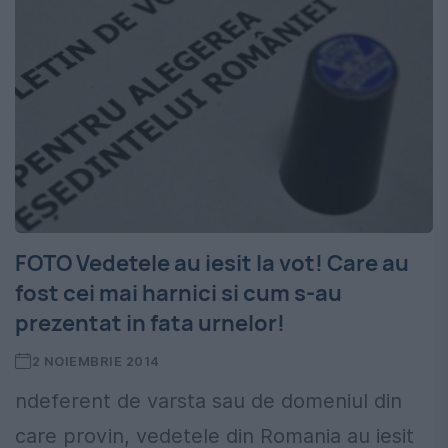
FOTO Vedetele au iesit la vot! Care au
fost cei mai harnici si cum s-au
prezentat in fata urnelor!
2 NOIEMBRIE 2014
ndeferent de varsta sau de domeniul din
care provin, vedetele din Romania au iesit