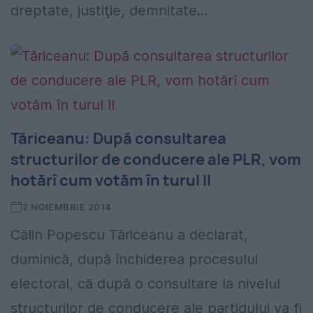
dreptate, justiţie, demnitate...
Tăriceanu: După consultarea
structurilor de conducere ale PLR, vom
hotărî cum votăm în turul II
2 NOIEMBRIE 2014
Călin Popescu Tăriceanu a declarat,
duminică, după închiderea procesului
electoral, că după o consultare la nivelul
structurilor de conducere ale partidului va fi