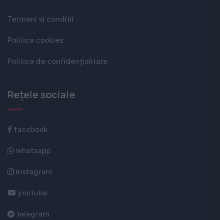
Termeni si conditii
Politica cookies
Politica de confidențialitate
Rețele sociale
facebook
whatsapp
instagram
youtube
telegram