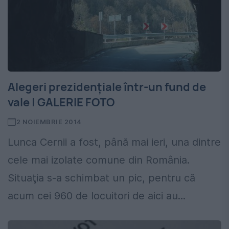
Alegeri prezidenţiale într-un fund de
vale | GALERIE FOTO
2 NOIEMBRIE 2014
Lunca Cernii a fost, până mai ieri, una dintre
cele mai izolate comune din România.
Situaţia s-a schimbat un pic, pentru că
acum cei 960 de locuitori de aici au...