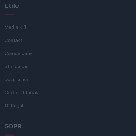
Utile
Media KIT
Contact
Comunicate
Stiri calde
Despre noi
Carta editorială
10 Reguli
GDPR