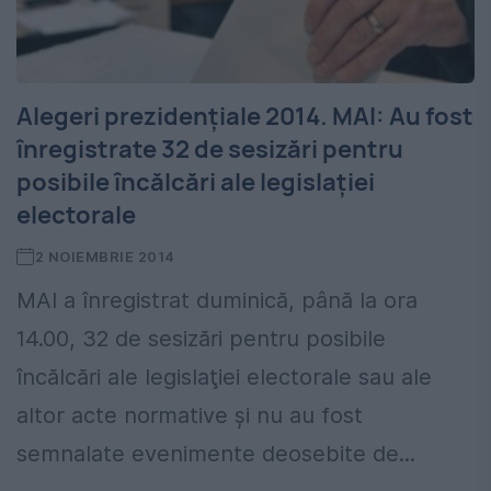
Alegeri prezidențiale 2014. MAI: Au fost
înregistrate 32 de sesizări pentru
posibile încălcări ale legislaţiei
electorale
2 NOIEMBRIE 2014
MAI a înregistrat duminică, până la ora
14.00, 32 de sesizări pentru posibile
încălcări ale legislaţiei electorale sau ale
altor acte normative şi nu au fost
semnalate evenimente deosebite de...