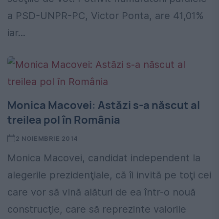
a PSD-UNPR-PC, Victor Ponta, are 41,01%
iar...
Monica Macovei: Astăzi s-a născut al
treilea pol în România
2 NOIEMBRIE 2014
Monica Macovei, candidat independent la
alegerile prezidenţiale, că îi invită pe toţi cei
care vor să vină alături de ea într-o nouă
construcţie, care să reprezinte valorile