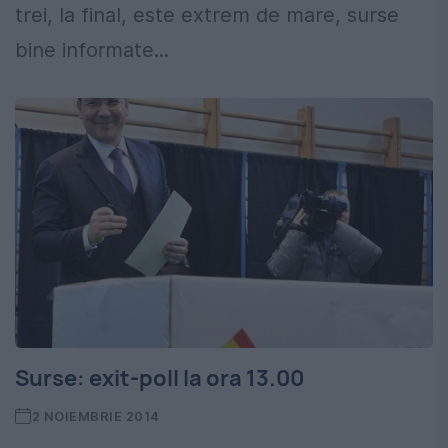
trei, la final, este extrem de mare, surse
bine informate...
Surse: exit-poll la ora 13.00
2 NOIEMBRIE 2014