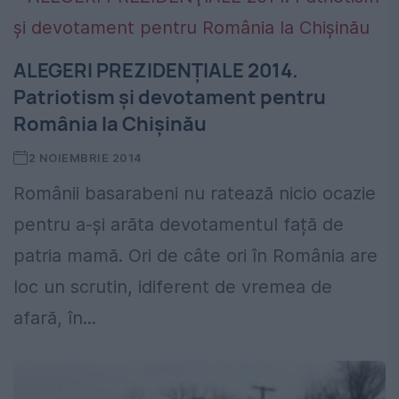
ALEGERI PREZIDENŢIALE 2014.
Patriotism și devotament pentru
România la Chișinău
2 NOIEMBRIE 2014
Românii basarabeni nu ratează nicio ocazie
pentru a-și arăta devotamentul față de
patria mamă. Ori de câte ori în România are
loc un scrutin, idiferent de vremea de
afară, în...