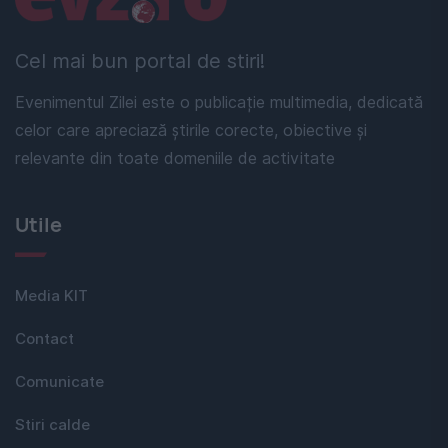
Cel mai bun portal de stiri!
Evenimentul Zilei este o publicație multimedia, dedicată
celor care apreciază știrile corecte, obiective și
relevante din toate domeniile de activitate
Utile
Media KIT
Contact
Comunicate
Stiri calde