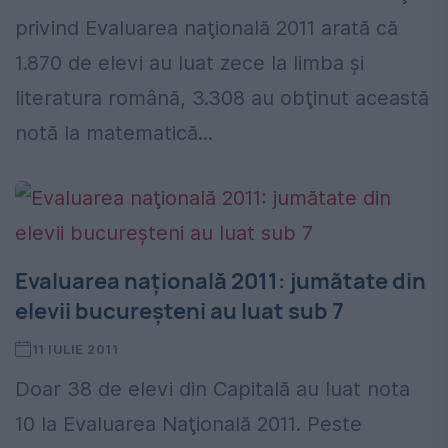
privind Evaluarea naţională 2011 arată că
1.870 de elevi au luat zece la limba şi
literatura română, 3.308 au obţinut această
notă la matematică...
Evaluarea naţională 2011: jumătate din
elevii bucureşteni au luat sub 7
11 IULIE 2011
Doar 38 de elevi din Capitală au luat nota
10 la Evaluarea Naţională 2011. Peste