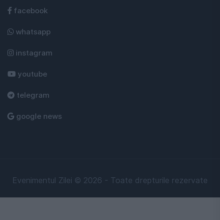
facebook
whatsapp
instagram
youtube
telegram
google news
Evenimentul Zilei © 2026 - Toate drepturile rezervate