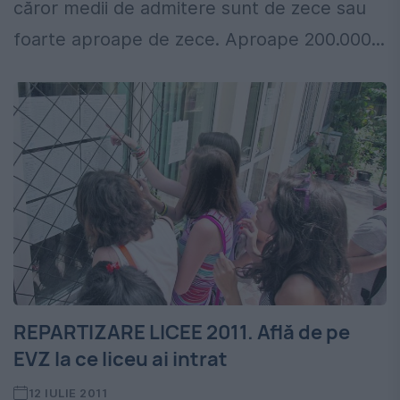
căror medii de admitere sunt de zece sau
foarte aproape de zece. Aproape 200.000...
REPARTIZARE LICEE 2011. Află de pe
EVZ la ce liceu ai intrat
12 IULIE 2011