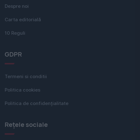
Despre noi
Carta editorială
10 Reguli
GDPR
Termeni si conditii
Politica cookies
Politica de confidențialitate
Rețele sociale