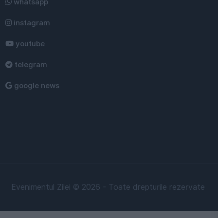
whatsapp
instagram
youtube
telegram
google news
Evenimentul Zilei © 2026 - Toate drepturile rezervate