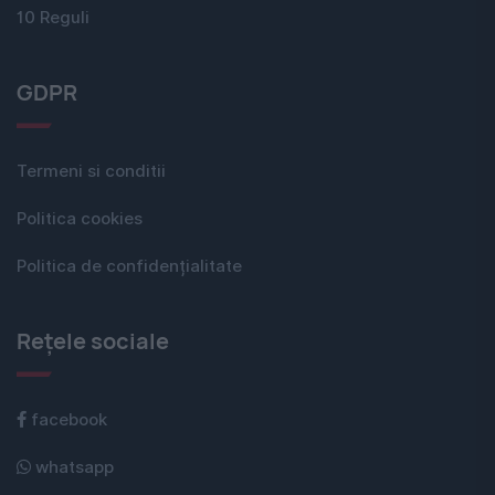
10 Reguli
GDPR
Termeni si conditii
Politica cookies
Politica de confidențialitate
Rețele sociale
facebook
whatsapp