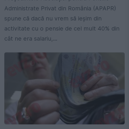
Administrate Privat din România (APAPR)
spune că dacă nu vrem să ieșim din
activitate cu o pensie de cel mult 40% din
cât ne era salariu,...