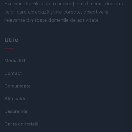
Evenimentul Zilei este o publicație multimedia, dedicată
celor care apreciază știrile corecte, obiective și
relevante din toate domeniile de activitate
Utile
Media KIT
Contact
Comunicate
Stiri calde
Despre noi
Carta editorială