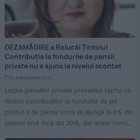
DEZAMĂGIRE a Ralucăi Țintoiu!
Contribuția la fondurile de pensii
private nu a ajuns la nivelul scontat
21 FEBRUARIE 2017
Legea pensiilor private prevedea faptul că
nivelul contribuţiilor la fondurile de pe
pilonul II de pensii urma să ajungă la 6% din
salariul brut încă din 2016, dar acest lucru...