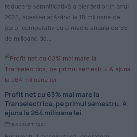
reducere semnificativă a pierderilor în anul
2023, acestea scăzând la 18 milioane de
euro, comparativ cu o medie anuală de 55
de milioane de...
Profit net cu 63% mai mare la
Transelectrica, pe primul semestru. A
ajuns la 264 milioane lei
15 AUGUST 2024
București. Transelectrica, operatorul