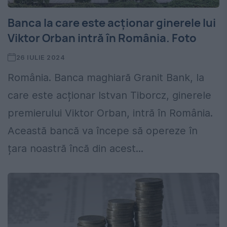
Banca la care este acționar ginerele lui
Viktor Orban intră în România. Foto
26 IULIE 2024
România. Banca maghiară Granit Bank, la
care este acționar Istvan Tiborcz, ginerele
premierului Viktor Orban, intră în România.
Această bancă va începe să opereze în
țara noastră încă din acest...