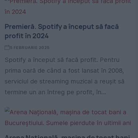
Premieră. Spotify a început să facă
profit în 2024
5 FEBRUARIE 2025
Spotify a început să facă profit. Pentru
prima oară de când a fost lansat în 2008,
serviciul de streaming muzical a reuşit să
termine un an întreg pe profit, în...
Arena Națională, mașina de tocat bani