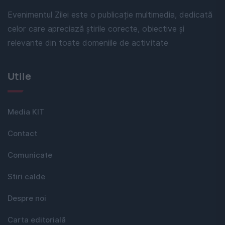
Evenimentul Zilei este o publicație multimedia, dedicată
celor care apreciază știrile corecte, obiective și
relevante din toate domeniile de activitate
Utile
Media KIT
Contact
Comunicate
Stiri calde
Despre noi
Carta editorială