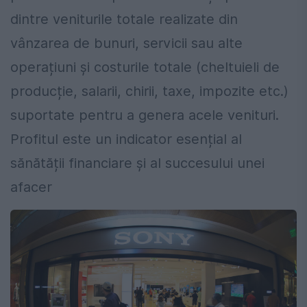
dintre veniturile totale realizate din
vânzarea de bunuri, servicii sau alte
operațiuni și costurile totale (cheltuieli de
producție, salarii, chirii, taxe, impozite etc.)
suportate pentru a genera acele venituri.
Profitul este un indicator esențial al
sănătății financiare și al succesului unei
afacer