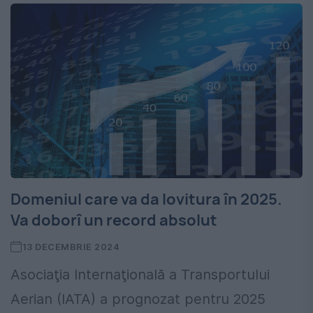
Domeniul care va da lovitura în 2025.
Va doborî un record absolut
13 DECEMBRIE 2024
Asociaţia Internaţională a Transportului
Aerian (IATA) a prognozat pentru 2025