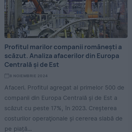
Profitul marilor companii românești a
scăzut. Analiza afacerilor din Europa
Centrală și de Est
8 NOIEMBRIE 2024
Afaceri. Profitul agregat al primelor 500 de
companii din Europa Centrală şi de Est a
scăzut cu peste 17%, în 2023. Creșterea
costurilor operaţionale şi cererea slabă de
pe piață...