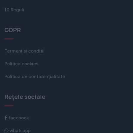
10 Reguli
GDPR
Termeni si conditii
Politica cookies
Politica de confidențialitate
Rețele sociale
facebook
whatsapp