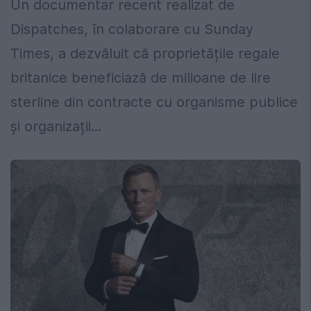
Un documentar recent realizat de
Dispatches, în colaborare cu Sunday
Times, a dezvăluit că proprietățile regale
britanice beneficiază de milioane de lire
sterline din contracte cu organisme publice
și organizații...