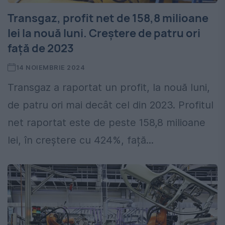
Transgaz, profit net de 158,8 milioane
lei la nouă luni. Creștere de patru ori
față de 2023
14 NOIEMBRIE 2024
Transgaz a raportat un profit, la nouă luni,
de patru ori mai decât cel din 2023. Profitul
net raportat este de peste 158,8 milioane
lei, în creștere cu 424%, față...