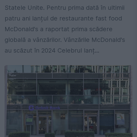
Statele Unite. Pentru prima dată în ultimii
patru ani lanțul de restaurante fast food
McDonald's a raportat prima scădere
globală a vânzărilor. Vânzările McDonald's
au scăzut în 2024 Celebrul lanț...