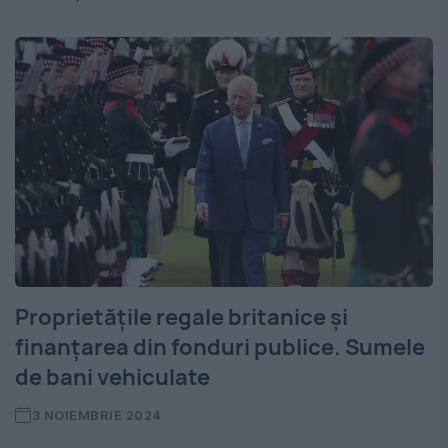
Proprietățile regale britanice și
finanțarea din fonduri publice. Sumele
de bani vehiculate
3 NOIEMBRIE 2024