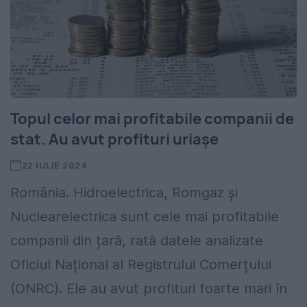
Topul celor mai profitabile companii de
stat. Au avut profituri uriașe
22 IULIE 2024
România. Hidroelectrica, Romgaz și
Nuclearelectrica sunt cele mai profitabile
companii din țară, rată datele analizate
Oficiul Național al Registrului Comerțului
(ONRC). Ele au avut profituri foarte mari în