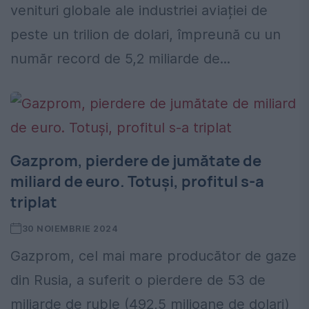
venituri globale ale industriei aviației de
peste un trilion de dolari, împreună cu un
număr record de 5,2 miliarde de...
Gazprom, pierdere de jumătate de
miliard de euro. Totuși, profitul s-a
triplat
30 NOIEMBRIE 2024
Gazprom, cel mai mare producător de gaze
din Rusia, a suferit o pierdere de 53 de
miliarde de ruble (492,5 milioane de dolari)