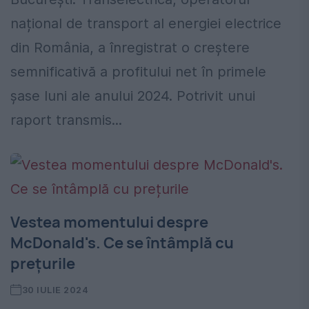
național de transport al energiei electrice
din România, a înregistrat o creștere
semnificativă a profitului net în primele
șase luni ale anului 2024. Potrivit unui
raport transmis...
Vestea momentului despre
McDonald's. Ce se întâmplă cu
prețurile
30 IULIE 2024