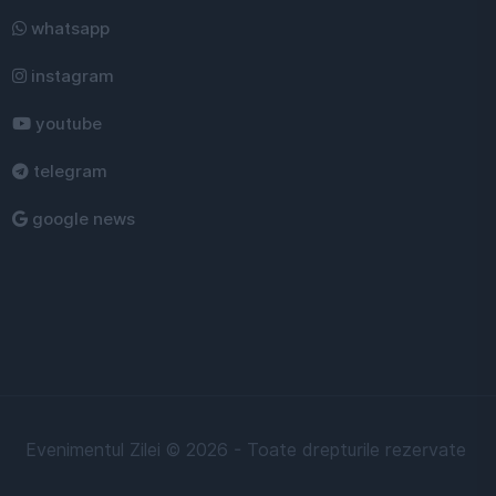
whatsapp
instagram
youtube
telegram
google news
Evenimentul Zilei © 2026 - Toate drepturile rezervate