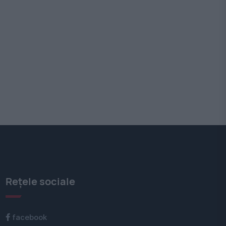
Rețele sociale
facebook