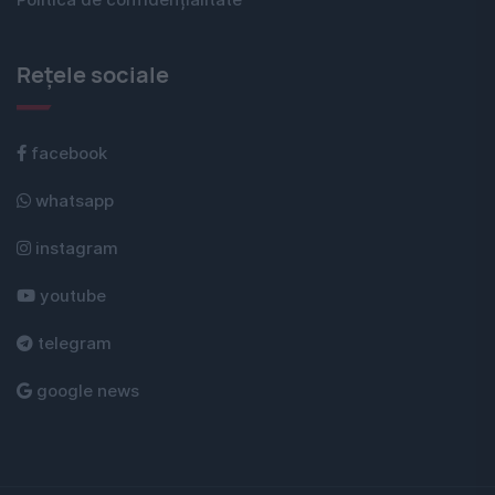
Rețele sociale
facebook
whatsapp
instagram
youtube
telegram
google news