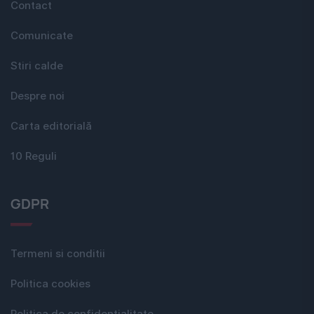
Contact
Comunicate
Stiri calde
Despre noi
Carta editorială
10 Reguli
GDPR
Termeni si conditii
Politica cookies
Politica de confidențialitate