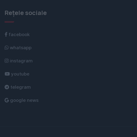
Rețele sociale
facebook
whatsapp
instagram
youtube
telegram
google news