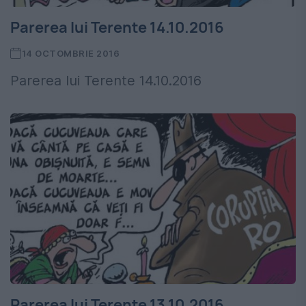
Parerea lui Terente 14.10.2016
14 OCTOMBRIE 2016
Parerea lui Terente 14.10.2016
Parerea lui Terente 13.10.2016