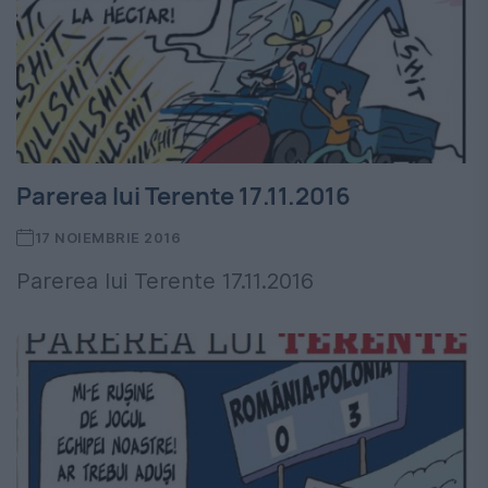
Parerea lui Terente 17.11.2016
17 NOIEMBRIE 2016
Parerea lui Terente 17.11.2016