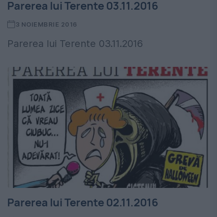
Parerea lui Terente 03.11.2016
3 NOIEMBRIE 2016
Parerea lui Terente 03.11.2016
Parerea lui Terente 02.11.2016