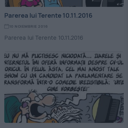
Parerea lui Terente 10.11.2016
10 NOIEMBRIE 2016
Parerea lui Terente 10.11.2016