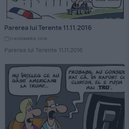
Parerea lui Terente 11.11.2016
11 NOIEMBRIE 2016
Parerea lui Terente 11.11.2016