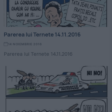
Parerea lui Ternete 14.11.2016
14 NOIEMBRIE 2016
Parerea lui Ternete 14.11.2016