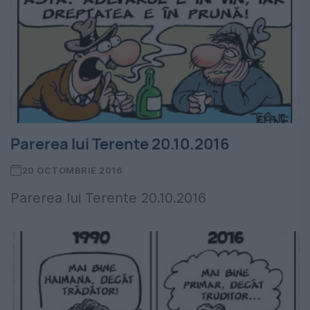
Parerea lui Terente 20.10.2016
20 OCTOMBRIE 2016
Parerea lui Terente 20.10.2016