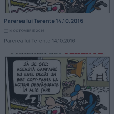
Parerea lui Terente 14.10.2016
14 OCTOMBRIE 2016
Parerea lui Terente 14.10.2016