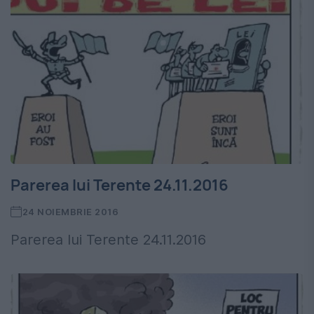
Parerea lui Terente 24.11.2016
24 NOIEMBRIE 2016
Parerea lui Terente 24.11.2016