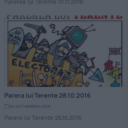
Parerea lui Terente 01.11.2016
Parera lui Terente 28.10.2016
28 OCTOMBRIE 2016
Parera lui Terente 28.10.2016