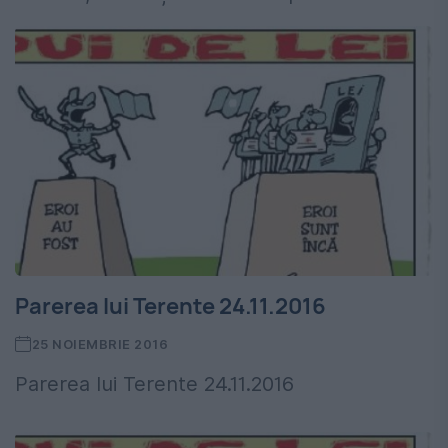
Parerea lui Terente 24.11.2016
25 NOIEMBRIE 2016
Parerea lui Terente 24.11.2016