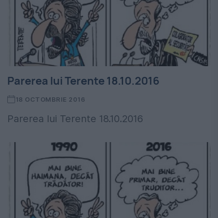
Parerea lui Terente 18.10.2016
18 OCTOMBRIE 2016
Parerea lui Terente 18.10.2016