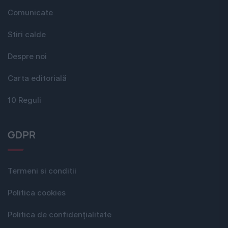
Comunicate
Stiri calde
Despre noi
Carta editorială
10 Reguli
GDPR
Termeni si conditii
Politica cookies
Politica de confidențialitate