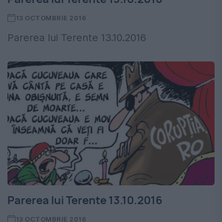
13 OCTOMBRIE 2016
Parerea lui Terente 13.10.2016
Parerea lui Terente 13.10.2016
13 OCTOMBRIE 2016