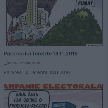
Parerea lui Terente 18.11.2016
18 NOIEMBRIE 2016
Parerea lui Terente 18.11.2016