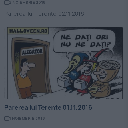
2 NOIEMBRIE 2016
Parerea lui Terente 02.11.2016
Parerea lui Terente 01.11.2016
1 NOIEMBRIE 2016