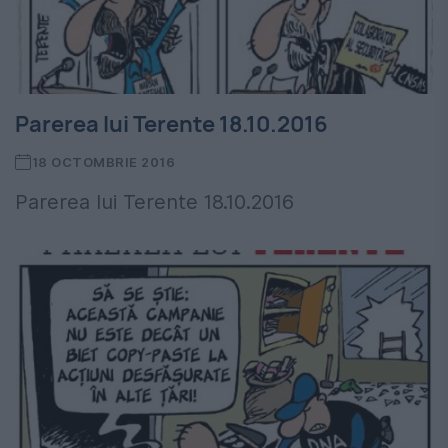
Parerea lui Terente 18.10.2016
18 OCTOMBRIE 2016
Parerea lui Terente 18.10.2016