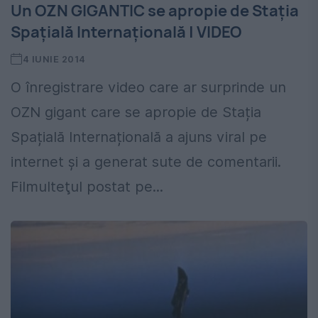
Un OZN GIGANTIC se apropie de Staţia
Spaţială Internaţională | VIDEO
4 IUNIE 2014
O înregistrare video care ar surprinde un
OZN gigant care se apropie de Stația
Spațială Internațională a ajuns viral pe
internet şi a generat sute de comentarii.
Filmulteţul postat pe...