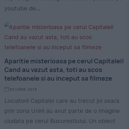
youtube de...
Aparitie misterioasa pe cerul Capitalei!
Cand au vazut asta, toti au scos
telefoanele si au inceput sa filmeze
20 IUNIE 2015
Locuitorii Capitalei care au trecut joi seara
prin zona Unirii au avut parte de o imagine
ciudata pe cerul Bucurestiului. Un obiect