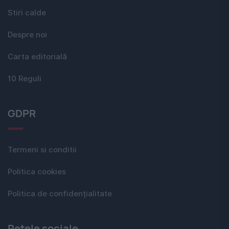
Stiri calde
Despre noi
Carta editorială
10 Reguli
GDPR
Termeni si conditii
Politica cookies
Politica de confidențialitate
Rețele sociale