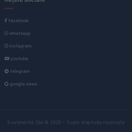
facebook
whatsapp
instagram
youtube
telegram
google news
Evenimentul Zilei © 2026 - Toate drepturile rezervate