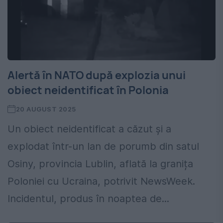
Alertă în NATO după explozia unui
obiect neidentificat în Polonia
20 AUGUST 2025
Un obiect neidentificat a căzut și a
explodat într-un lan de porumb din satul
Osiny, provincia Lublin, aflată la granița
Poloniei cu Ucraina, potrivit NewsWeek.
Incidentul, produs în noaptea de...