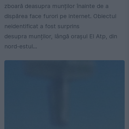
zboară deasupra munților înainte de a
dispărea face furori pe internet. Obiectul
neidentificat a fost surprins
desupra munților, lângă orașul El Atp, din
nord-estul...