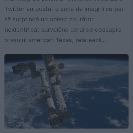
Twitter au postat o serie de imagini ce par
să surprindă un obiect zburător
neidentificat survolând cerul de deasupra
orașului american Texas, relatează...