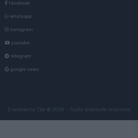
facebook
whatsapp
instagram
youtube
telegram
google news
Evenimentul Zilei © 2026 - Toate drepturile rezervate