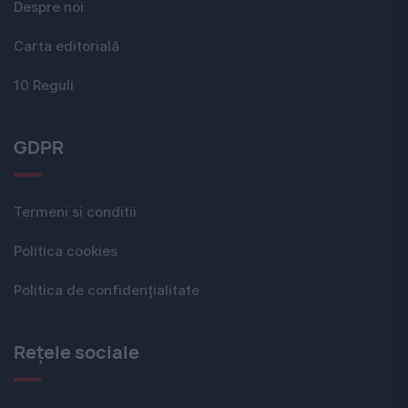
Despre noi
Carta editorială
10 Reguli
GDPR
Termeni si conditii
Politica cookies
Politica de confidențialitate
Rețele sociale