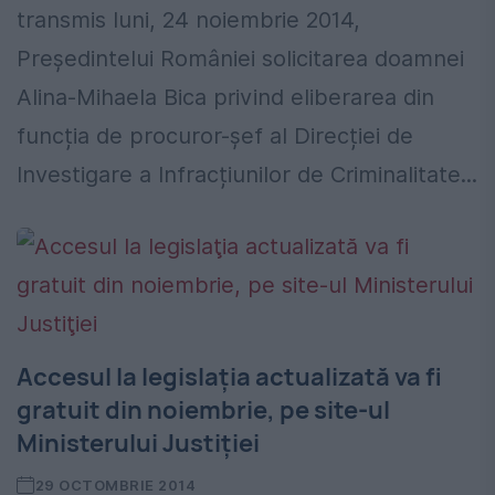
transmis luni, 24 noiembrie 2014,
Președintelui României solicitarea doamnei
Alina-Mihaela Bica privind eliberarea din
funcția de procuror-șef al Direcției de
Investigare a Infracțiunilor de Criminalitate...
Accesul la legislaţia actualizată va fi
gratuit din noiembrie, pe site-ul
Ministerului Justiţiei
29 OCTOMBRIE 2014