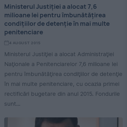
Ministerul Justiţiei a alocat 7,6
milioane lei pentru îmbunătăţirea
condiţiilor de detenţie în mai multe
penitenciare
4 AUGUST 2015
Ministerul Justiţiei a alocat Administraţiei
Naţionale a Penitenciarelor 7,6 milioane lei
pentru îmbunătăţirea condiţiilor de detenţie
în mai multe penitenciare, cu ocazia primei
rectificări bugetare din anul 2015. Fondurile
sunt...