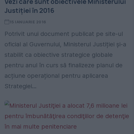
Vezi care sunt obiectivele Ministerului
Justiției în 2016
15 IANUARIE 2016
Potrivit unui document publicat pe site-ul
oficial al Guvernului, Ministerul Justiției și-a
stabilit ca obiective strategice globale
pentru anul în curs să finalizeze planul de
acțiune operațional pentru aplicarea
Strategiei...