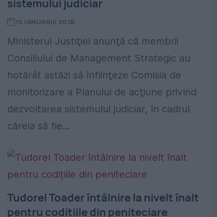
sistemului judiciar
15 IANUARIE 2018
Ministerul Justiţiei anunţă că membrii
Consiliului de Management Strategic au
hotărât astăzi să înfiinţeze Comisia de
monitorizare a Planului de acţiune privind
dezvoltarea sistemului judiciar, în cadrul
căreia să fie...
Tudorel Toader întâlnire la nivelt înalt
pentru codițiile din peniteciare