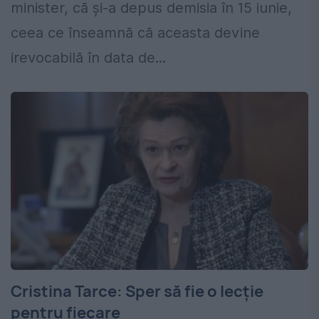
minister, că şi-a depus demisia în 15 iunie,
ceea ce înseamnă că aceasta devine
irevocabilă în data de...
Cristina Tarce: Sper să fie o lecție
pentru fiecare