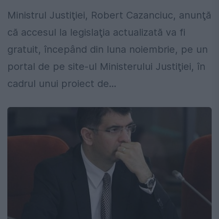
Ministrul Justiţiei, Robert Cazanciuc, anunţă
că accesul la legislaţia actualizată va fi
gratuit, începând din luna noiembrie, pe un
portal de pe site-ul Ministerului Justiţiei, în
cadrul unui proiect de...