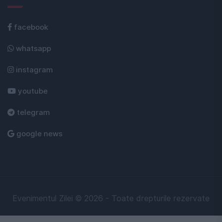
facebook
whatsapp
instagram
youtube
telegram
google news
Evenimentul Zilei © 2026 - Toate drepturile rezervate