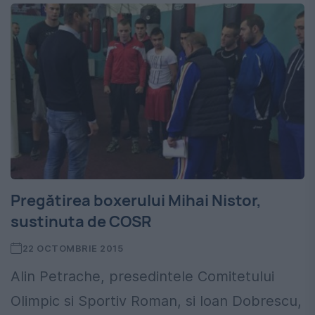
Pregătirea boxerului Mihai Nistor,
sustinuta de COSR
22 OCTOMBRIE 2015
Alin Petrache, presedintele Comitetului
Olimpic si Sportiv Roman, si Ioan Dobrescu,