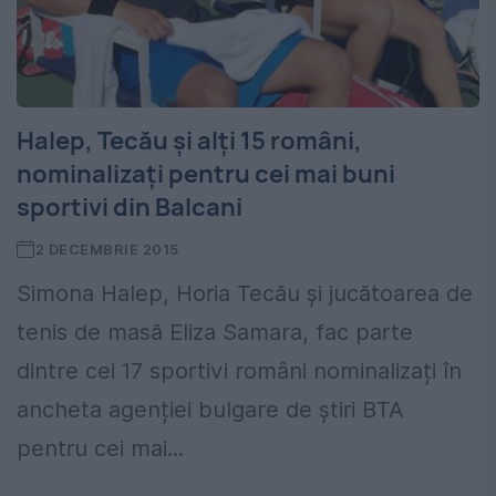
Halep, Tecău și alți 15 români,
nominalizați pentru cei mai buni
sportivi din Balcani
2 DECEMBRIE 2015
Simona Halep, Horia Tecău și jucătoarea de
tenis de masă Eliza Samara, fac parte
dintre cei 17 sportivi români nominalizați în
ancheta agenției bulgare de știri BTA
pentru cei mai...