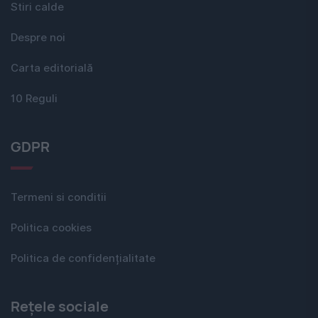
Stiri calde
Despre noi
Carta editorială
10 Reguli
GDPR
Termeni si conditii
Politica cookies
Politica de confidențialitate
Rețele sociale